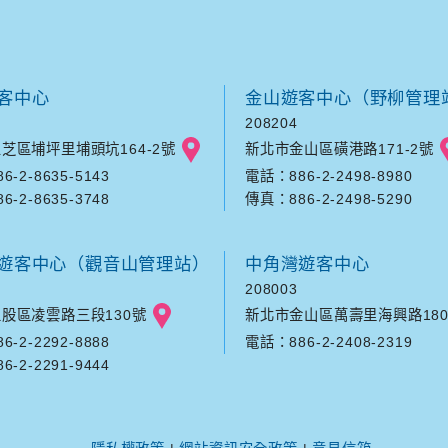
客中心
金山遊客中心（野柳管理
208204
芝區埔坪里埔頭坑164-2號
新北市金山區磺港路171-2號
-2-8635-5143
電話：886-2-2498-8980
-2-8635-3748
傳真：886-2-2498-5290
遊客中心（觀音山管理站）
中角灣遊客中心
208003
股區凌雲路三段130號
新北市金山區萬壽里海興路180
-2-2292-8888
電話：886-2-2408-2319
-2-2291-9444