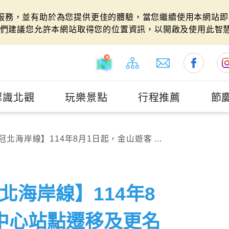
站服務，並有助於為您提供更佳的體驗，當您繼續使用本網站即表
們建議您允許本網站取得您的位置資訊，以開啟及使用此智
認識北觀
玩樂景點
行程推薦
節
冠北海岸線】114年8月1日起，金山遊客 ...
北海岸線】114年8
中心站點遷移及更名