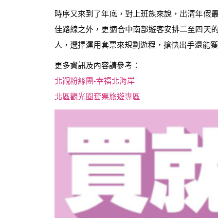
時序又來到了年底，對上班族來說，出清年假
佳路線之外，更適合中南部遊客安排二至四天
人，選擇運用套票來規劃遊程，搶快出手還能獲
更多資訊及內容請參考：
北觀粉絲團-幸福北海岸
北區觀光圈套票旅遊專區