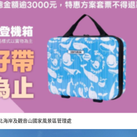
北海岸及觀音山國家風景區管理處