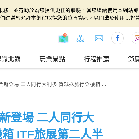
站服務，並有助於為您提供更佳的體驗，當您繼續使用本網站即表
們建議您允許本網站取得您的位置資訊，以開啟及使用此智
認識北觀
玩樂景點
行程推薦
節
新登場 二人同行大利多 買就送旅行登機箱 ...
新登場 二人同行大
箱 ITF旅展第二人半