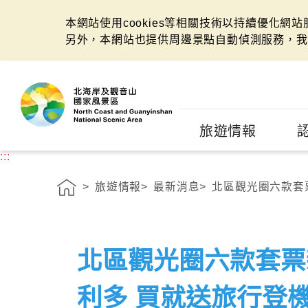
本網站使用cookies等相關技術以持續優化網
另外，本網站也提供周邊景點自動偵測服務，我
:::
旅遊情報
:::
旅遊情報
最新消息
北區觀光圈六款套票
北區觀光圈六款套票
利多 買就送旅行登機