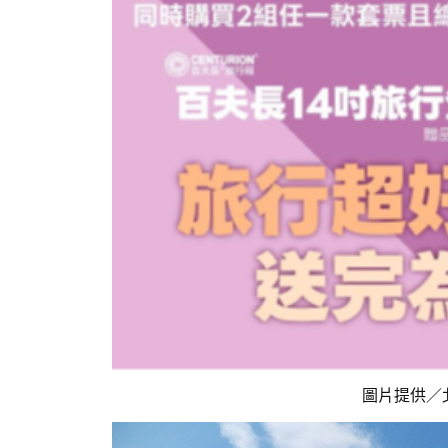
圖片提供／