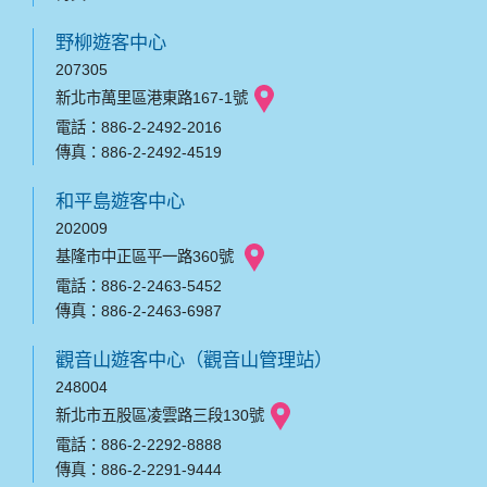
野柳遊客中心
207305
新北市萬里區港東路167-1號
電話：886-2-2492-2016
傳真：886-2-2492-4519
和平島遊客中心
202009
基隆市中正區平一路360號
電話：886-2-2463-5452
傳真：886-2-2463-6987
觀音山遊客中心（觀音山管理站）
248004
新北市五股區凌雲路三段130號
電話：886-2-2292-8888
傳真：886-2-2291-9444