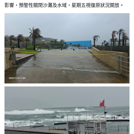
影響，預警性關閉沙灘及水域，星期五視復原狀況開放。