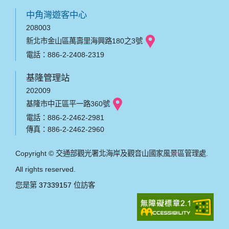
中角灣遊客中心
208003
新北市金山區萬壽里海興路180之3號
電話：886-2-2408-2319
基隆管理站
202009
基隆市中正區平一路360號
電話：886-2-2462-2981
傳真：886-2-2462-2960
Copyright © 交通部觀光署北海岸及觀音山國家風景區管理處.
All rights reserved.
您是第
37339157
位訪客