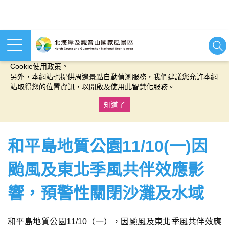
本網站使用cookies等相關技術以持續優化網站服務，並有助於為
您提供更佳的體驗，當您繼續使用本網站即表示您同意我們的
Cookie使用政策。
另外，本網站也提供周邊景點自動偵測服務，我們建議您允許本網
站取得您的位置資訊，以開啟及使用此智慧化服務。
知道了
:::
和平島地質公園11/10(一)因
颱風及東北季風共伴效應影
響，預警性關閉沙灘及水域
和平島地質公園11/10（一），因颱風及東北季風共伴效應