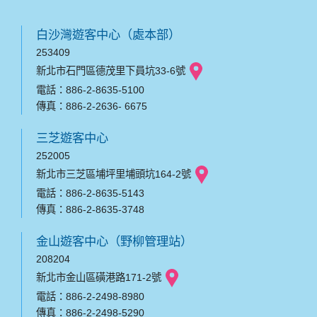
白沙灣遊客中心（處本部）
253409
新北市石門區德茂里下員坑33-6號
電話：886-2-8635-5100
傳真：886-2-2636- 6675
三芝遊客中心
252005
新北市三芝區埔坪里埔頭坑164-2號
電話：886-2-8635-5143
傳真：886-2-8635-3748
金山遊客中心（野柳管理站）
208204
新北市金山區磺港路171-2號
電話：886-2-2498-8980
傳真：886-2-2498-5290