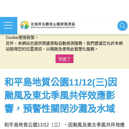
本網站使用cookies等相關技術以持續優化網站服務，並有助於為
您提供更佳的體驗，當您繼續使用本網站即表示您同意我們的
Cookie使用政策。
另外，本網站也提供周邊景點自動偵測服務，我們建議您允許本網
站取得您的位置資訊，以開啟及使用此智慧化服務。
知道了
:::
和平島地質公園11/12(三)因
颱風及東北季風共伴效應影
響，預警性關閉沙灘及水域
和平島地質公園11/12（三），因颱風及東北季風共伴效應