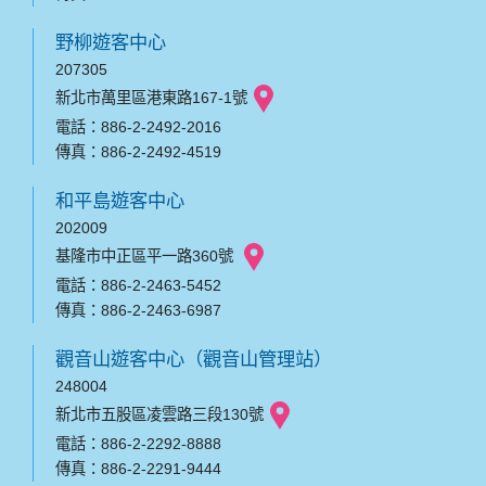
野柳遊客中心
207305
新北市萬里區港東路167-1號
電話：886-2-2492-2016
傳真：886-2-2492-4519
和平島遊客中心
202009
基隆市中正區平一路360號
電話：886-2-2463-5452
傳真：886-2-2463-6987
觀音山遊客中心（觀音山管理站）
248004
新北市五股區凌雲路三段130號
電話：886-2-2292-8888
傳真：886-2-2291-9444