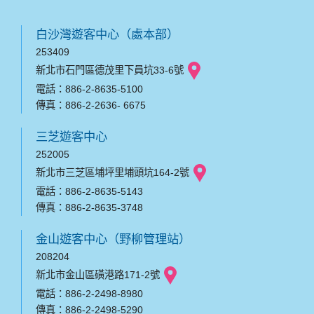
白沙灣遊客中心（處本部）
253409
新北市石門區德茂里下員坑33-6號
電話：886-2-8635-5100
傳真：886-2-2636- 6675
三芝遊客中心
252005
新北市三芝區埔坪里埔頭坑164-2號
電話：886-2-8635-5143
傳真：886-2-8635-3748
金山遊客中心（野柳管理站）
208204
新北市金山區磺港路171-2號
電話：886-2-2498-8980
傳真：886-2-2498-5290