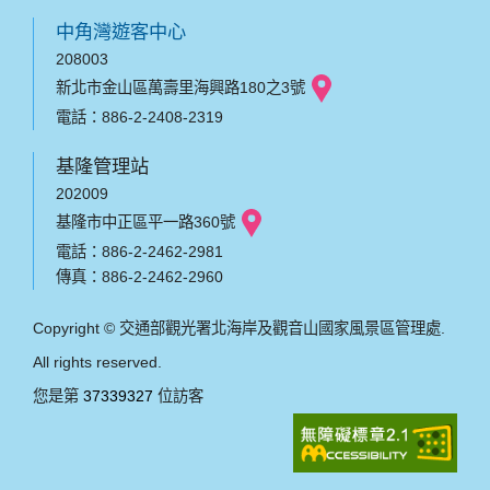
中角灣遊客中心
208003
新北市金山區萬壽里海興路180之3號
電話：886-2-2408-2319
基隆管理站
202009
基隆市中正區平一路360號
電話：886-2-2462-2981
傳真：886-2-2462-2960
Copyright © 交通部觀光署北海岸及觀音山國家風景區管理處.
All rights reserved.
您是第
37339327
位訪客