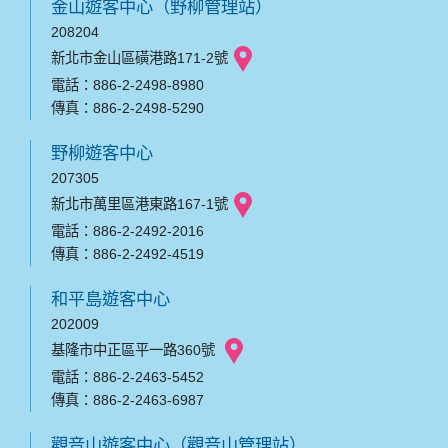
金山遊客中心（野柳管理站）
208204
新北市金山區磺港路171-2號
電話：886-2-2498-8980
傳真：886-2-2498-5290
野柳遊客中心
207305
新北市萬里區港東路167-1號
電話：886-2-2492-2016
傳真：886-2-2492-4519
和平島遊客中心
202009
基隆市中正區平一路360號
電話：886-2-2463-5452
傳真：886-2-2463-6987
觀音山遊客中心（觀音山管理站）