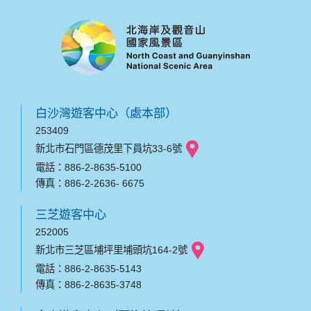
白沙灣遊客中心（處本部）
253409
新北市石門區德茂里下員坑33-6號
電話：886-2-8635-5100
傳真：886-2-2636- 6675
三芝遊客中心
252005
新北市三芝區埔坪里埔頭坑164-2號
電話：886-2-8635-5143
傳真：886-2-8635-3748