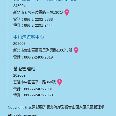
248004
新北市五股區凌雲路三段130號
電話：886-2-2292-8888
傳真：886-2-2291-9444
中角灣遊客中心
208003
新北市金山區萬壽里海興路180之3號
電話：886-2-2408-2319
基隆管理站
202009
基隆市中正區平一路360號
電話：886-2-2462-2981
傳真：886-2-2462-2960
Copyright © 交通部觀光署北海岸及觀音山國家風景區管理處.
All rights reserved.