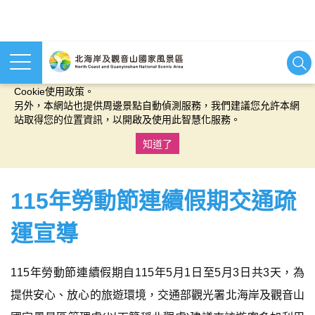
本網站使用cookies等相關技術以持續優化網站服務，並有助於為
您提供更佳的體驗，當您繼續使用本網站即表示您同意我們的
Cookie使用政策。
另外，本網站也提供周邊景點自動偵測服務，我們建議您允許本網
站取得您的位置資訊，以開啟及使用此智慧化服務。
知道了
:::
115年勞動節連續假期交通疏
運宣導
115年勞動節連續假期自115年5月1日至5月3日共3天，為
提供安心、放心的旅遊環境，交通部觀光署北海岸及觀音山