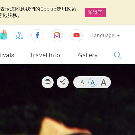
示您同意我們的Cookie使用政策。
知道了
慧化服務。
Language
tivals
Travel Info
Gallery