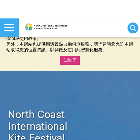
本網站使用cookies等相關技術以持續優化網站服務，並有助於為
您提供更佳的體驗，當您繼續使用本網站即表示您同意我們的
Cookie使用政策。
另外，本網站也提供周邊景點自動偵測服務，我們建議您允許本網
站取得您的位置資訊，以開啟及使用此智慧化服務。
知道了
:::
North Coast
International
Kite Festival