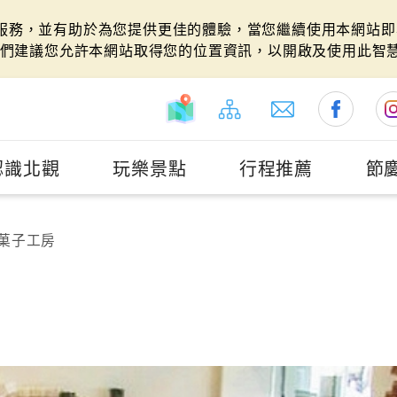
站服務，並有助於為您提供更佳的體驗，當您繼續使用本網站即表
們建議您允許本網站取得您的位置資訊，以開啟及使用此智
認識北觀
玩樂景點
行程推薦
節
菓子工房