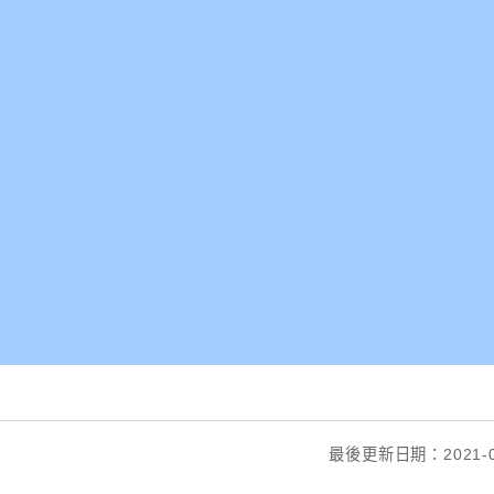
最後更新日期：2021-0