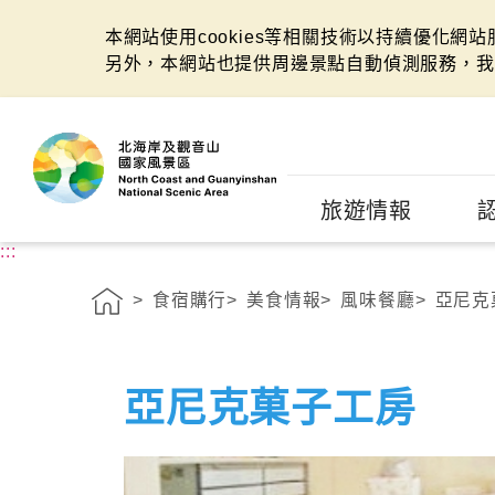
本網站使用cookies等相關技術以持續優化網
另外，本網站也提供周邊景點自動偵測服務，我
:::
旅遊情報
:::
食宿購行
美食情報
風味餐廳
亞尼克
亞尼克菓子工房