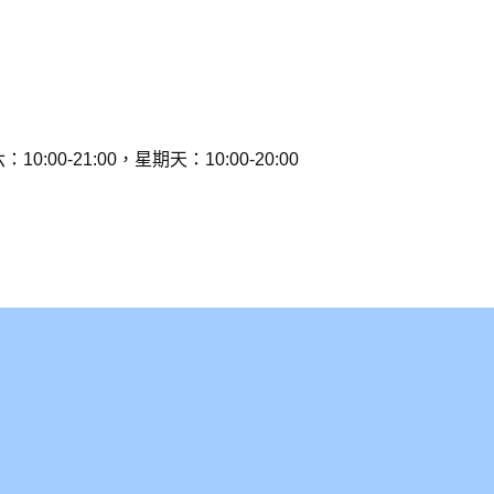
0:00-21:00，星期天：10:00-20:00