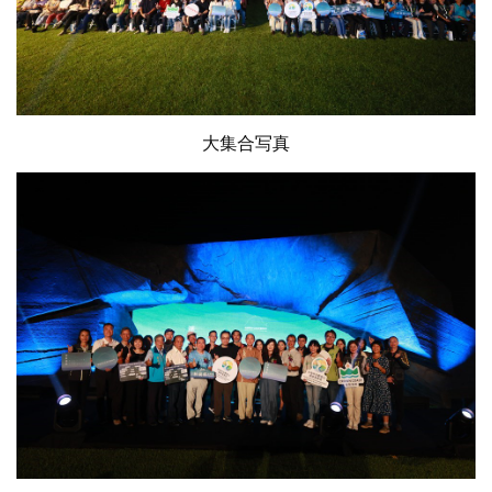
大集合写真