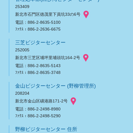
253409
新北市石門区徳茂里下員坑33の6号
電話：886-2-8635-5100
ﾌｧｸｽ：886-2-2636-6675
三芝ビジターセンター
252005
新北市三芝区埔坪里埔頭坑164-2号
電話：886-2-8635-5143
ﾌｧｸｽ：886-2-8635-3748
金山ビジターセンター (野柳管理所)
208204
新北市金山区磺港路171-2号
電話：886-2-2498-8980
ﾌｧｸｽ：886-2-2498-5290
野柳ビジターセンター 住所