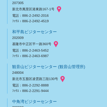
207305
新北市萬里区港東路167-1号
電話：886-2-2492-2016
ﾌｧｸｽ：886-2-2492-4519
和平島ビジターセンター
202009
基隆市中正区平一路360号
電話：886-2-2463-5452
ﾌｧｸｽ：886-2-2463-6987
観音山ビジターセンター (観音山管理所)
248004
新北市五股区凌雲路三段130号
電話：886-2-2292-8888
ﾌｧｸｽ：886-2-2291-9444
中角湾ビジターセンター