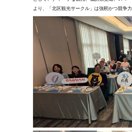
より、「北区観光サークル」は強靭かつ競争力