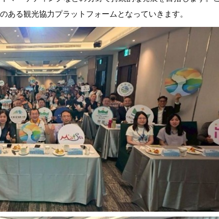
のある観光協力プラットフォームとなっていきます。