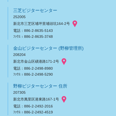
三芝ビジターセンター
252005
新北市三芝区埔坪里埔頭坑164-2号
電話：886-2-8635-5143
ﾌｧｸｽ：886-2-8635-3748
金山ビジターセンター (野柳管理所)
208204
新北市金山区磺港路171-2号
電話：886-2-2498-8980
ﾌｧｸｽ：886-2-2498-5290
野柳ビジターセンター 住所
207305
新北市萬里区港東路167-1号
電話：886-2-2492-2016
ﾌｧｸｽ：886-2-2492-4519