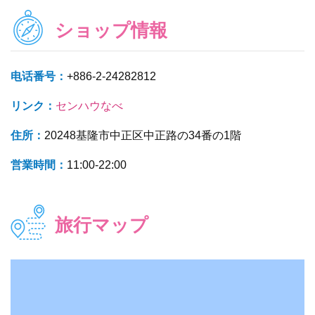
ショップ情報
电话番号：
+886-2-24282812
リンク：
センハウなべ
住所：
20248基隆市中正区中正路の34番の1階
営業時間：
11:00-22:00
旅行マップ