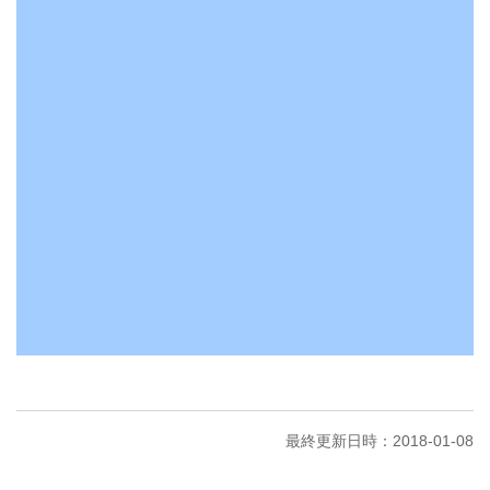
最終更新日時：2018-01-08