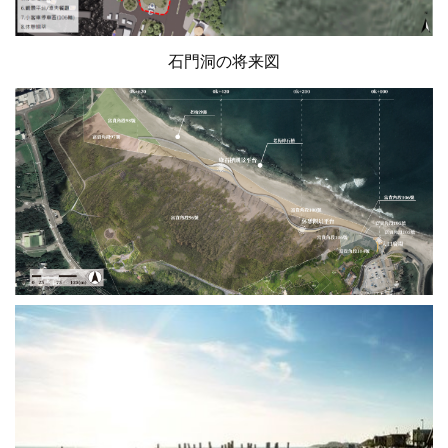
石門洞の将来図