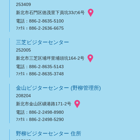
253409
新北市石門区徳茂里下員坑33の6号
電話：886-2-8635-5100
ﾌｧｸｽ：886-2-2636-6675
三芝ビジターセンター
252005
新北市三芝区埔坪里埔頭坑164-2号
電話：886-2-8635-5143
ﾌｧｸｽ：886-2-8635-3748
金山ビジターセンター (野柳管理所)
208204
新北市金山区磺港路171-2号
電話：886-2-2498-8980
ﾌｧｸｽ：886-2-2498-5290
野柳ビジターセンター 住所