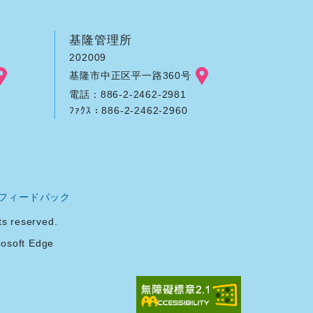
基隆管理所
202009
基隆市中正区平一路360号
電話：886-2-2462-2981
ﾌｧｸｽ：886-2-2462-2960
フィードバック
reserved.
soft Edge