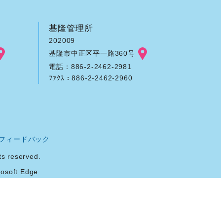
基隆管理所
202009
基隆市中正区平一路360号
電話：886-2-2462-2981
ﾌｧｸｽ：886-2-2462-2960
フィードバック
reserved.
soft Edge