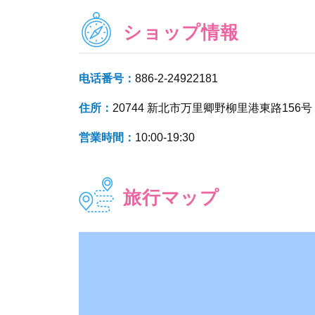
ショップ情報
电话番号：
886-2-24922181
住所：
20744 新北市万里卿野柳里港東路156号
営業時間：
10:00-19:30
旅行マップ