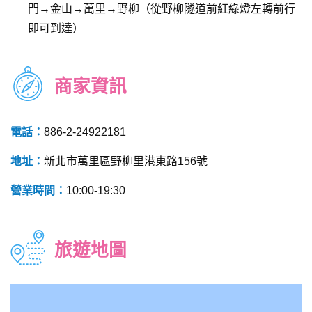
門→金山→萬里→野柳（從野柳隧道前紅綠燈左轉前行
即可到達）
商家資訊
電話：
886-2-24922181
地址：
新北市萬里區野柳里港東路156號
營業時間：
10:00-19:30
旅遊地圖