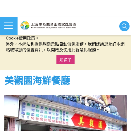
本網站使用cookies等相關技術以持續優化網站服務，並有助於為
您提供更佳的體驗，當您繼續使用本網站即表示您同意我們的
Cookie使用政策。
另外，本網站也提供周邊景點自動偵測服務，我們建議您允許本網
站取得您的位置資訊，以開啟及使用此智慧化服務。
知道了
:::
美觀園海鮮餐廳