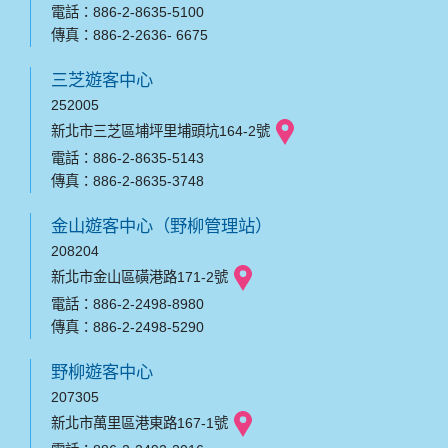
電話：886-2-8635-5100
傳真：886-2-2636- 6675
三芝遊客中心
252005
新北市三芝區埔坪里埔頭坑164-2號
電話：886-2-8635-5143
傳真：886-2-8635-3748
金山遊客中心（野柳管理站）
208204
新北市金山區磺港路171-2號
電話：886-2-2498-8980
傳真：886-2-2498-5290
野柳遊客中心
207305
新北市萬里區港東路167-1號