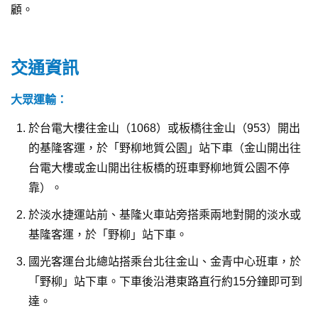
顧。
交通資訊
大眾運輸：
於台電大樓往金山（1068）或板橋往金山（953）開出
的基隆客運，於「野柳地質公園」站下車（金山開出往
台電大樓或金山開出往板橋的班車野柳地質公園不停
靠）。
於淡水捷運站前、基隆火車站旁搭乘兩地對開的淡水或
基隆客運，於「野柳」站下車。
國光客運台北總站搭乘台北往金山、金青中心班車，於
「野柳」站下車。下車後沿港東路直行約15分鐘即可到
達。