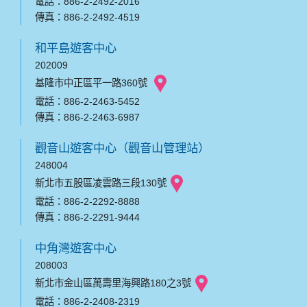
電話：886-2-2492-2016
傳真：886-2-2492-4519
和平島遊客中心
202009
基隆市中正區平一路360號
電話：886-2-2463-5452
傳真：886-2-2463-6987
觀音山遊客中心（觀音山管理站）
248004
新北市五股區凌雲路三段130號
電話：886-2-2292-8888
傳真：886-2-2291-9444
中角灣遊客中心
208003
新北市金山區萬壽里海興路180之3號
電話：886-2-2408-2319