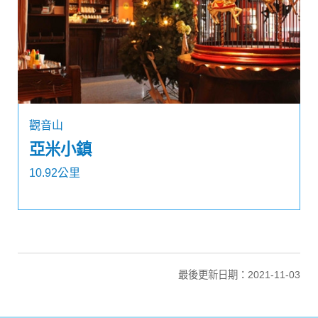
觀音山
亞米小鎮
10.92公里
最後更新日期：2021-11-03