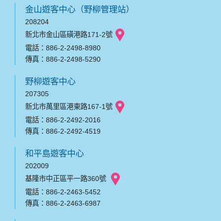
金山遊客中心（野柳管理站）
208204
新北市金山區磺港路171-2號
電話：886-2-2498-8980
傳真：886-2-2498-5290
野柳遊客中心
207305
新北市萬里區港東路167-1號
電話：886-2-2492-2016
傳真：886-2-2492-4519
和平島遊客中心
202009
基隆市中正區平一路360號
電話：886-2-2463-5452
傳真：886-2-2463-6987