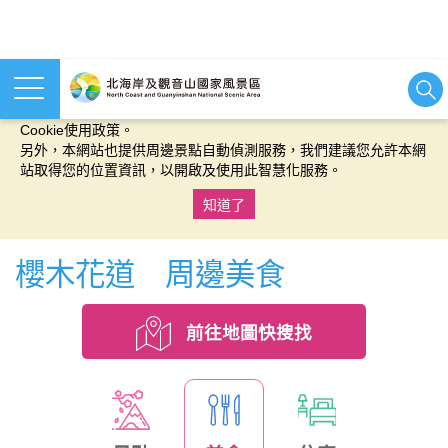
本網站使用cookies等相關技術以持續優化網站服務，並有助於為
您提供更佳的體驗，當您繼續使用本網站即表示您同意我們的
Cookie使用政策。
另外，本網站也提供周邊景點自動偵測服務，我們建議您允許本網
站取得您的位置資訊，以開啟及使用此智慧化服務。
知道了
:::
櫻木花道 周邊美食
前往地圖快搜找