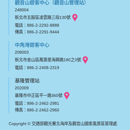
觀音山遊客中心（觀音山管理站）
248004
新北市五股區凌雲路三段130號
電話：886-2-2292-8888
傳真：886-2-2291-9444
中角灣遊客中心
208003
新北市金山區萬壽里海興路180之3號
電話：886-2-2408-2319
基隆管理站
202009
基隆市中正區平一路360號
電話：886-2-2462-2981
傳真：886-2-2462-2960
Copyright © 交通部觀光署北海岸及觀音山國家風景區管理處.