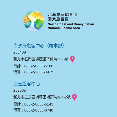
:::
白沙灣遊客中心（處本部）
253409
新北市石門區德茂里下員坑33-6號
電話：886-2-8635-5100
傳真：886-2-2636- 6675
三芝遊客中心
252005
新北市三芝區埔坪里埔頭坑164-2號
電話：886-2-8635-5143
傳真：886-2-8635-3748