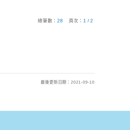
總筆數：
28
頁次：
1
/
2
最後更新日期：2021-09-10