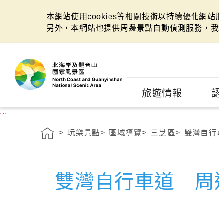
本網站使用cookies等相關技術以持續優化網
另外，本網站也提供周邊景點自動偵測服務，我
:::
旅遊情報
:::
玩樂景點
區域導覽
三芝區
雙灣自行
雙灣自行車道 周