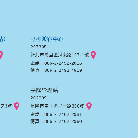
站）
野柳遊客中心
207305
新北市萬里區港東路167-1號
電話：886-2-2492-2016
傳真：886-2-2492-4519
基隆管理站
202009
之3號
基隆市中正區平一路360號
電話：886-2-2462-2981
傳真：886-2-2462-2960