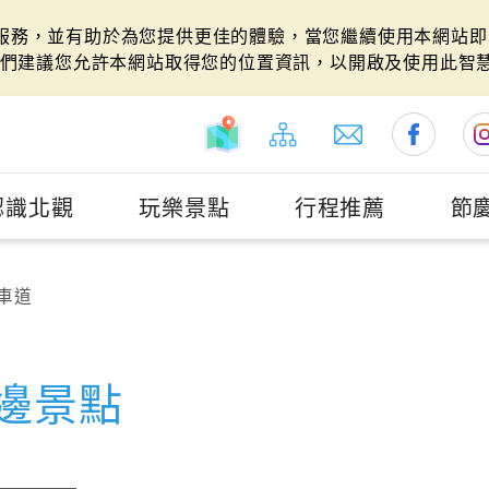
站服務，並有助於為您提供更佳的體驗，當您繼續使用本網站即表
們建議您允許本網站取得您的位置資訊，以開啟及使用此智
認識北觀
玩樂景點
行程推薦
節
車道
邊景點