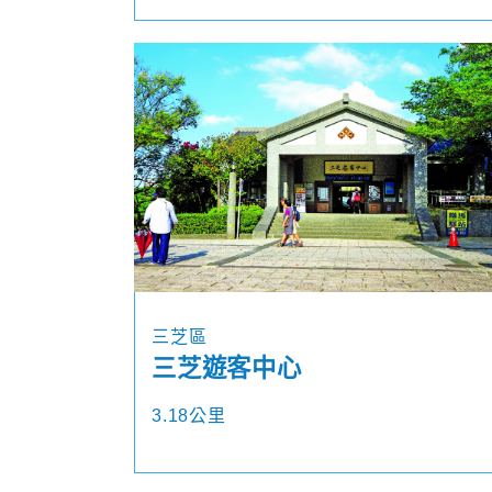
三芝區
三芝遊客中心
3.18公里