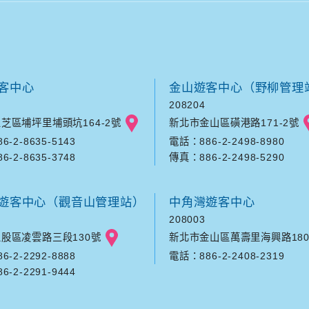
客中心
金山遊客中心（野柳管理
208204
芝區埔坪里埔頭坑164-2號
新北市金山區磺港路171-2號
-2-8635-5143
電話：886-2-2498-8980
-2-8635-3748
傳真：886-2-2498-5290
遊客中心（觀音山管理站）
中角灣遊客中心
208003
股區凌雲路三段130號
新北市金山區萬壽里海興路180
-2-2292-8888
電話：886-2-2408-2319
-2-2291-9444