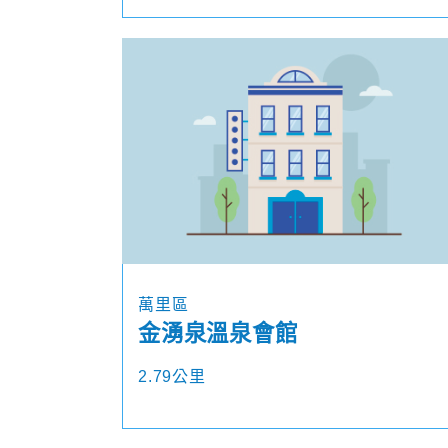
萬里區
金湧泉溫泉會館
2.79公里