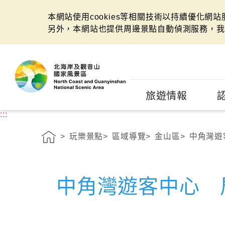
本網站使用cookies等相關技術以持續優化網
另外，本網站也提供周邊景點自動偵測服務，我
:::
旅遊情報
:::
玩樂景點
區域導覽
金山區
中角灣遊
中角灣遊客中心 