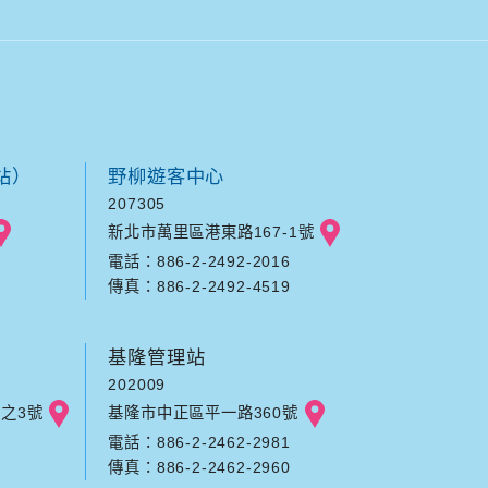
站）
野柳遊客中心
207305
新北市萬里區港東路167-1號
電話：886-2-2492-2016
傳真：886-2-2492-4519
基隆管理站
202009
之3號
基隆市中正區平一路360號
電話：886-2-2462-2981
傳真：886-2-2462-2960