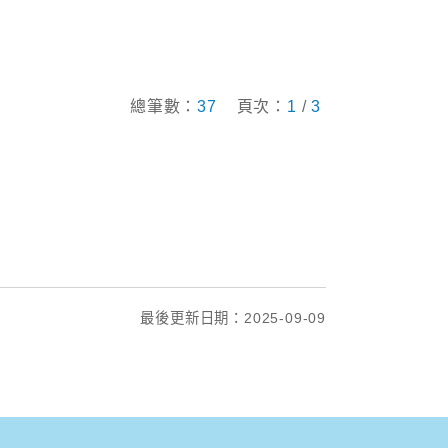
總筆數：
37
頁次：
1
/
3
最後更新日期：2025-09-09