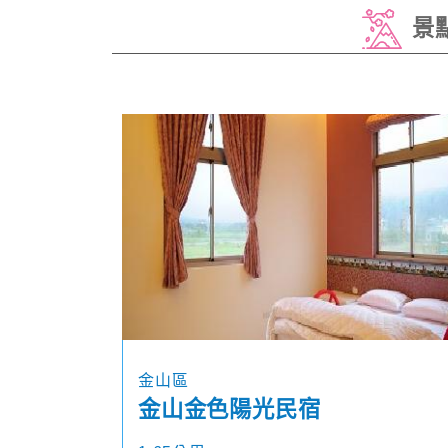
景
金山區
金山金色陽光民宿