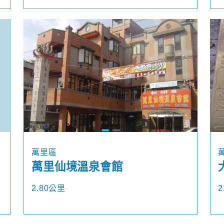
萬里區
萬里仙境溫泉會館
2.80公里
2