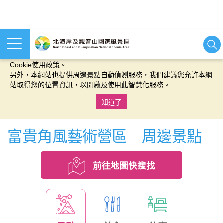
本網站使用cookies等相關技術以持續優化網站服務，並有助於為
您提供更佳的體驗，當您繼續使用本網站即表示您同意我們的
Cookie使用政策。
另外，本網站也提供周邊景點自動偵測服務，我們建議您允許本網
站取得您的位置資訊，以開啟及使用此智慧化服務。
知道了
:::
富貴角風藝術營區 周邊景點
前往地圖快搜找