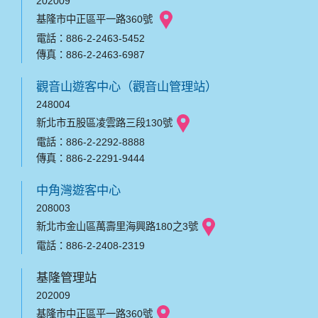
202009
基隆市中正區平一路360號
電話：886-2-2463-5452
傳真：886-2-2463-6987
觀音山遊客中心（觀音山管理站）
248004
新北市五股區凌雲路三段130號
電話：886-2-2292-8888
傳真：886-2-2291-9444
中角灣遊客中心
208003
新北市金山區萬壽里海興路180之3號
電話：886-2-2408-2319
基隆管理站
202009
基隆市中正區平一路360號