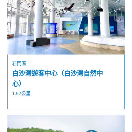
石門區
白沙灣遊客中心（白沙灣自然中
心）
1.92公里