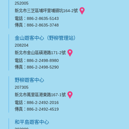
252005
新北市三芝區埔坪里埔頭坑164-2號
電話：886-2-8635-5143
傳真：886-2-8635-3748
金山遊客中心（野柳管理站）
208204
新北市金山區磺港路171-2號
電話：886-2-2498-8980
傳真：886-2-2498-5290
野柳遊客中心
207305
新北市萬里區港東路167-1號
電話：886-2-2492-2016
傳真：886-2-2492-4519
和平島遊客中心