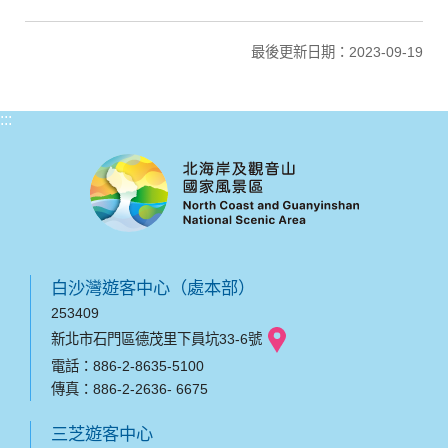
最後更新日期：2023-09-19
:::
白沙灣遊客中心（處本部）
253409
新北市石門區德茂里下員坑33-6號
電話：886-2-8635-5100
傳真：886-2-2636- 6675
三芝遊客中心