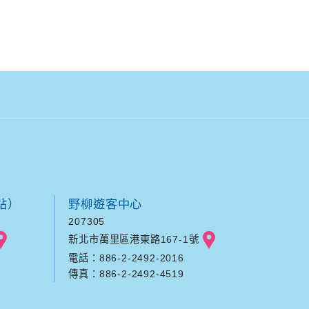
站）
野柳遊客中心
207305
新北市萬里區港東路167-1號
電話：886-2-2492-2016
傳真：886-2-2492-4519