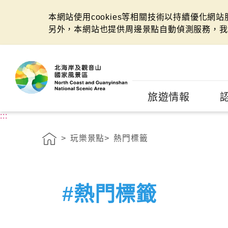
本網站使用cookies等相關技術以持續優化網
另外，本網站也提供周邊景點自動偵測服務，我
:::
旅遊情報
:::
玩樂景點
熱門標籤
#熱門標籤