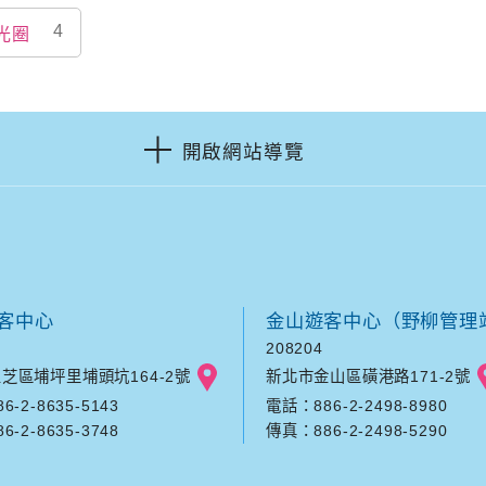
4
光圈
開啟網站導覽
客中心
金山遊客中心（野柳管理
208204
芝區埔坪里埔頭坑164-2號
新北市金山區磺港路171-2號
-2-8635-5143
電話：886-2-2498-8980
-2-8635-3748
傳真：886-2-2498-5290