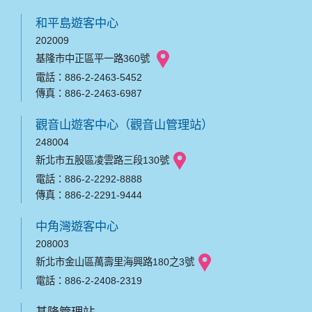
和平島遊客中心
202009
基隆市中正區平一路360號
電話：886-2-2463-5452
傳真：886-2-2463-6987
觀音山遊客中心（觀音山管理站）
248004
新北市五股區凌雲路三段130號
電話：886-2-2292-8888
傳真：886-2-2291-9444
中角灣遊客中心
208003
新北市金山區萬壽里海興路180之3號
電話：886-2-2408-2319
基隆管理站