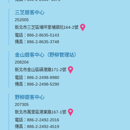
三芝遊客中心
252005
新北市三芝區埔坪里埔頭坑164-2號
電話：886-2-8635-5143
傳真：886-2-8635-3748
金山遊客中心（野柳管理站）
208204
新北市金山區磺港路171-2號
電話：886-2-2498-8980
傳真：886-2-2498-5290
野柳遊客中心
207305
新北市萬里區港東路167-1號
電話：886-2-2492-2016
傳真：886-2-2492-4519