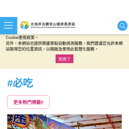
本網站使用cookies等相關技術以持續優化網站服務，並有助於為
您提供更佳的體驗，當您繼續使用本網站即表示您同意我們的
Cookie使用政策。
另外，本網站也提供周邊景點自動偵測服務，我們建議您允許本網
站取得您的位置資訊，以開啟及使用此智慧化服務。
知道了
:::
#必吃
更多熱門標籤#