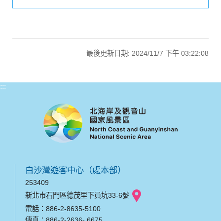
最後更新日期: 2024/11/7 下午 03:22:08
:::
白沙灣遊客中心（處本部）
253409
新北市石門區德茂里下員坑33-6號
電話：886-2-8635-5100
傳真：886-2-2636- 6675