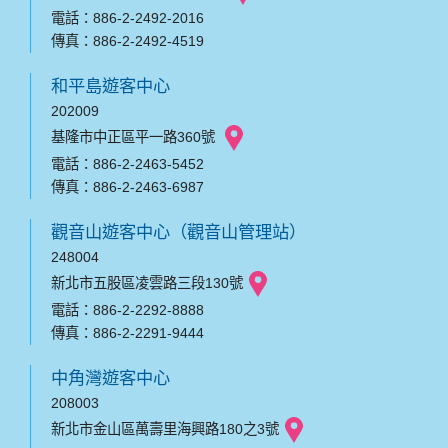
電話：886-2-2492-2016
傳真：886-2-2492-4519
和平島遊客中心
202009
基隆市中正區平一路360號
電話：886-2-2463-5452
傳真：886-2-2463-6987
觀音山遊客中心（觀音山管理站）
248004
新北市五股區凌雲路三段130號
電話：886-2-2292-8888
傳真：886-2-2291-9444
中角灣遊客中心
208003
新北市金山區萬壽里海興路180之3號