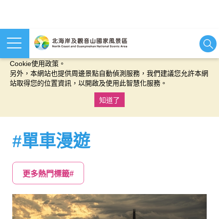
本網站使用cookies等相關技術以持續優化網站服務，並有助於為
您提供更佳的體驗，當您繼續使用本網站即表示您同意我們的
Cookie使用政策。
另外，本網站也提供周邊景點自動偵測服務，我們建議您允許本網
站取得您的位置資訊，以開啟及使用此智慧化服務。
知道了
:::
#單車漫遊
更多熱門標籤#