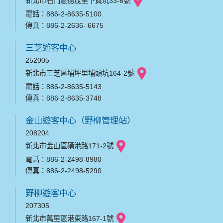
新北市石門區德茂里下員坑33-6號
電話：886-2-8635-5100
傳真：886-2-2636- 6675
三芝遊客中心
252005
新北市三芝區埔坪里埔頭坑164-2號
電話：886-2-8635-5143
傳真：886-2-8635-3748
金山遊客中心（野柳管理站）
208204
新北市金山區磺港路171-2號
電話：886-2-2498-8980
傳真：886-2-2498-5290
野柳遊客中心
207305
新北市萬里區港東路167-1號