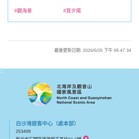
#觀海景
#賞夕陽
最後更新日期: 2026/5/25 下午 05:47:34
:::
白沙灣遊客中心（處本部）
253409