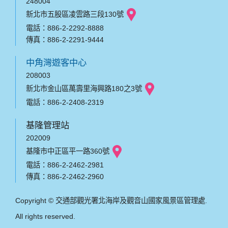
248004
新北市五股區凌雲路三段130號
電話：886-2-2292-8888
傳真：886-2-2291-9444
中角灣遊客中心
208003
新北市金山區萬壽里海興路180之3號
電話：886-2-2408-2319
基隆管理站
202009
基隆市中正區平一路360號
電話：886-2-2462-2981
傳真：886-2-2462-2960
Copyright © 交通部觀光署北海岸及觀音山國家風景區管理處.
All rights reserved.