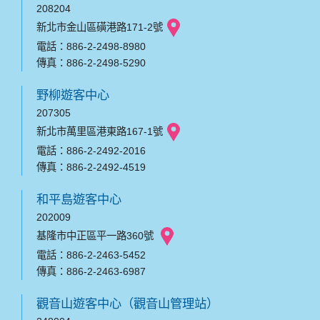
208204
新北市金山區磺港路171-2號
電話：886-2-2498-8980
傳真：886-2-2498-5290
野柳遊客中心
207305
新北市萬里區港東路167-1號
電話：886-2-2492-2016
傳真：886-2-2492-4519
和平島遊客中心
202009
基隆市中正區平一路360號
電話：886-2-2463-5452
傳真：886-2-2463-6987
觀音山遊客中心（觀音山管理站）