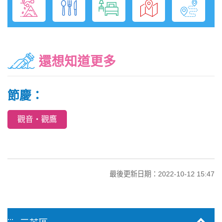
還想知道更多
節慶：
觀音‧觀鷹
最後更新日期：2022-10-12 15:47
:::