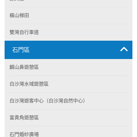
橫山梯田
雙灣自行車道
石門區
麟山鼻遊憩區
白沙灣水域遊憩區
白沙灣遊客中心（白沙灣自然中心）
富貴角遊憩區
石門婚紗廣場