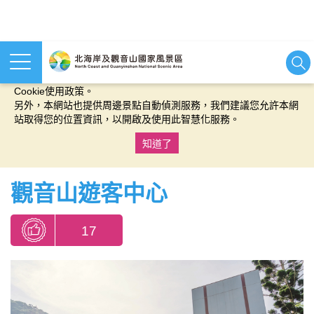
本網站使用cookies等相關技術以持續優化網站服務，並有助於為
您提供更佳的體驗，當您繼續使用本網站即表示您同意我們的
Cookie使用政策。
另外，本網站也提供周邊景點自動偵測服務，我們建議您允許本網
站取得您的位置資訊，以開啟及使用此智慧化服務。
知道了
:::
觀音山遊客中心
17