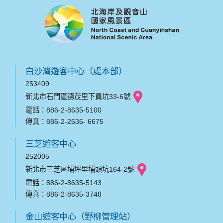
白沙灣遊客中心（處本部）
253409
新北市石門區德茂里下員坑33-6號
電話：886-2-8635-5100
傳真：886-2-2636- 6675
三芝遊客中心
252005
新北市三芝區埔坪里埔頭坑164-2號
電話：886-2-8635-5143
傳真：886-2-8635-3748
金山遊客中心（野柳管理站）