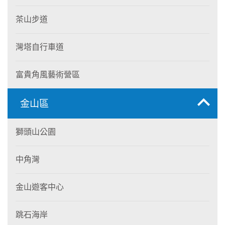
茶山步道
灣塔自行車道
富貴角風藝術營區
金山區
獅頭山公園
中角灣
金山遊客中心
跳石海岸