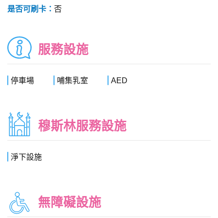
是否可刷卡：
否
服務設施
停車場
哺集乳室
AED
穆斯林服務設施
淨下設施
無障礙設施