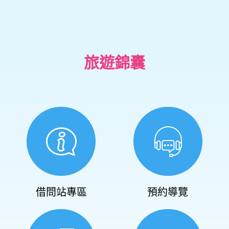
旅遊錦囊
借問站專區
預約導覽