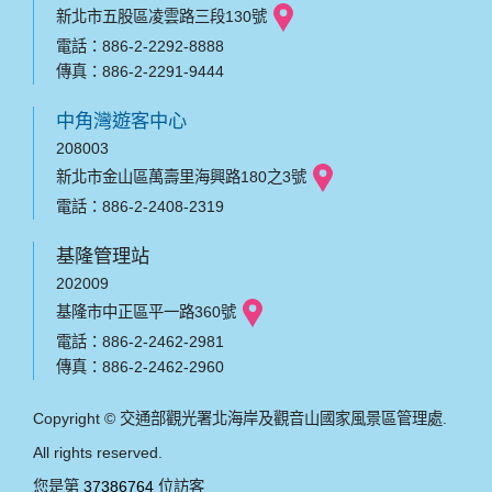
新北市五股區凌雲路三段130號
電話：886-2-2292-8888
傳真：886-2-2291-9444
中角灣遊客中心
208003
新北市金山區萬壽里海興路180之3號
電話：886-2-2408-2319
基隆管理站
202009
基隆市中正區平一路360號
電話：886-2-2462-2981
傳真：886-2-2462-2960
Copyright © 交通部觀光署北海岸及觀音山國家風景區管理處.
All rights reserved.
您是第
37386764
位訪客