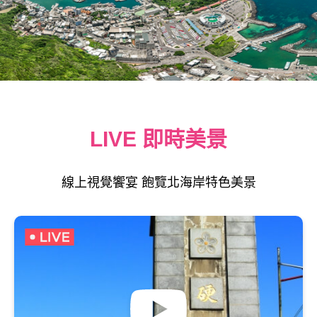
LIVE 即時美景
線上視覺饗宴 飽覽北海岸特色美景