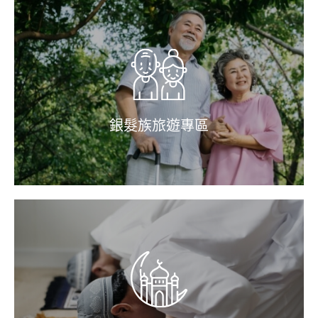
銀髮族旅遊專區