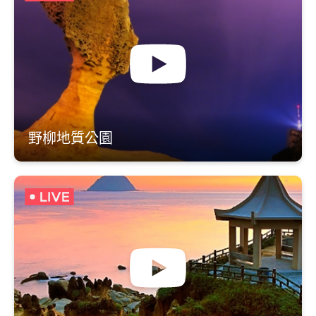
野柳地質公園