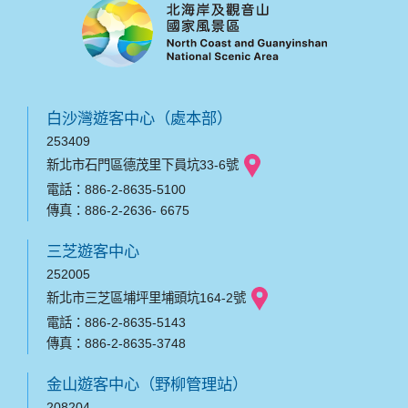
白沙灣遊客中心（處本部）
253409
新北市石門區德茂里下員坑33-6號
電話：886-2-8635-5100
傳真：886-2-2636- 6675
三芝遊客中心
252005
新北市三芝區埔坪里埔頭坑164-2號
電話：886-2-8635-5143
傳真：886-2-8635-3748
金山遊客中心（野柳管理站）
208204