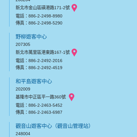
新北市金山區磺港路171-2號
電話：886-2-2498-8980
傳真：886-2-2498-5290
野柳遊客中心
207305
新北市萬里區港東路167-1號
電話：886-2-2492-2016
傳真：886-2-2492-4519
和平島遊客中心
202009
基隆市中正區平一路360號
電話：886-2-2463-5452
傳真：886-2-2463-6987
觀音山遊客中心（觀音山管理站）
248004