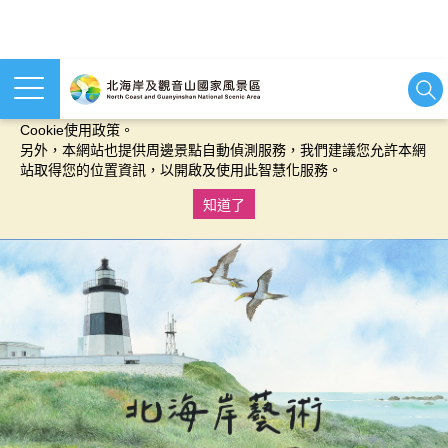
本網站使用cookies等相關技術以持續優化網站服務，並有助於為
您提供更佳的體驗，當您繼續使用本網站即表示您同意我們的
Cookie使用政策。
另外，本網站也提供周邊景點自動偵測服務，我們建議您允許本網
站取得您的位置資訊，以開啟及使用此智慧化服務。
知道了