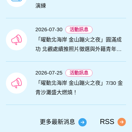
演練
2026-07-30
活動訊息
「曜動北海岸 金山蹦火之夜」圓滿成
功 北觀處續推照片徵選與外籍青年免
費體驗接軌國際四季觀光
2026-07-25
活動訊息
「曜動北海岸 金山蹦火之夜」7/30 金
青沙灘盛大燃燒！
RSS
更多最新消息