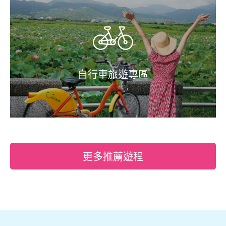
自行車旅遊專區
更多推薦遊程