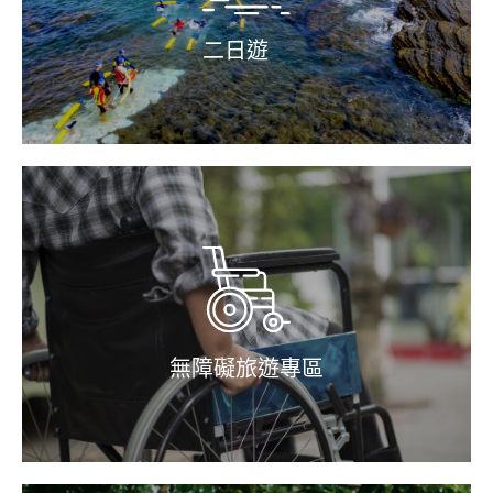
二日遊
無障礙旅遊專區