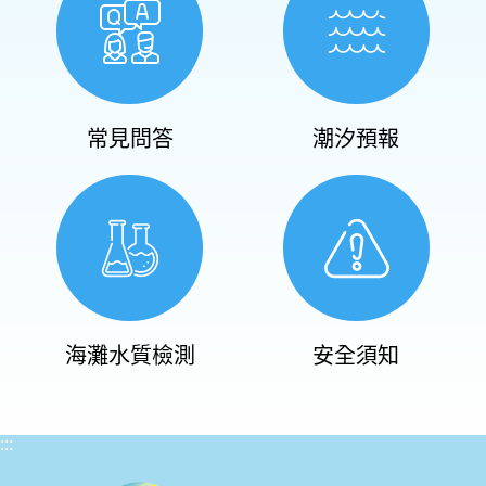
常見問答
潮汐預報
海灘水質檢測
安全須知
:::