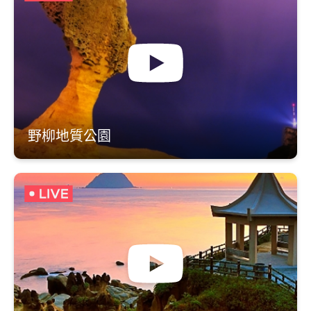
野柳地質公園