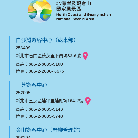
白沙灣遊客中心（處本部）
253409
新北市石門區德茂里下員坑33-6號
電話：886-2-8635-5100
傳真：886-2-2636- 6675
三芝遊客中心
252005
新北市三芝區埔坪里埔頭坑164-2號
電話：886-2-8635-5143
傳真：886-2-8635-3748
金山遊客中心（野柳管理站）
208204