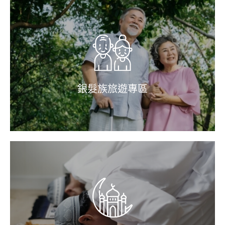
銀髮族旅遊專區