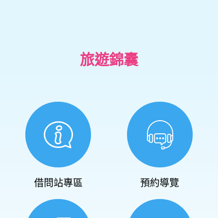
旅遊錦囊
借問站專區
預約導覽