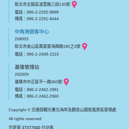
新北市五股區凌雲路三段130號
電話：886-2-2292-8888
傳真：886-2-2291-9444
中角灣遊客中心
208003
新北市金山區萬壽里海興路180之3號
電話：886-2-2408-2319
基隆管理站
202009
基隆市中正區平一路360號
電話：886-2-2462-2981
傳真：886-2-2462-2960
Copyright © 交通部觀光署北海岸及觀音山國家風景區管理處.
All rights reserved.
您是第
37377500
位訪客