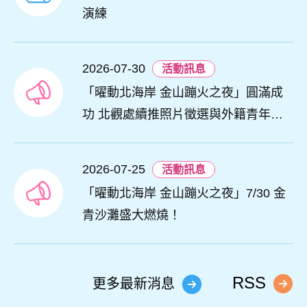
演練
2026-07-30
活動訊息
「曜動北海岸 金山蹦火之夜」圓滿成
功 北觀處續推照片徵選與外籍青年免
費體驗接軌國際四季觀光
2026-07-25
活動訊息
「曜動北海岸 金山蹦火之夜」7/30 金
青沙灘盛大燃燒！
RSS
更多最新消息