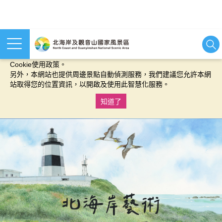
本網站使用cookies等相關技術以持續優化網站服務，並有助於為
您提供更佳的體驗，當您繼續使用本網站即表示您同意我們的
Cookie使用政策。
另外，本網站也提供周邊景點自動偵測服務，我們建議您允許本網
站取得您的位置資訊，以開啟及使用此智慧化服務。
知道了