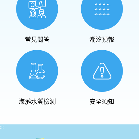
常見問答
潮汐預報
海灘水質檢測
安全須知
:::