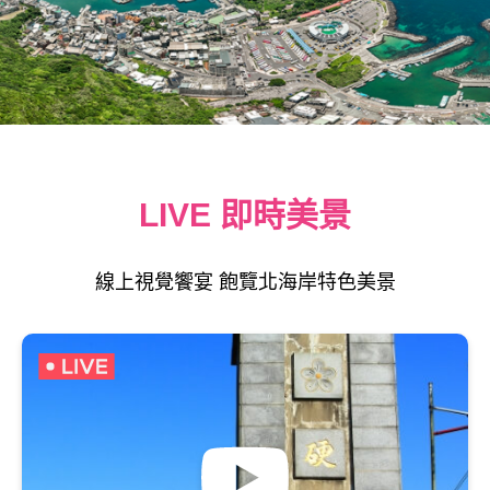
LIVE 即時美景
線上視覺饗宴 飽覽北海岸特色美景