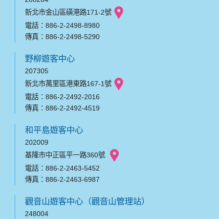
新北市金山區磺港路171-2號
電話：886-2-2498-8980
傳真：886-2-2498-5290
野柳遊客中心
207305
新北市萬里區港東路167-1號
電話：886-2-2492-2016
傳真：886-2-2492-4519
和平島遊客中心
202009
基隆市中正區平一路360號
電話：886-2-2463-5452
傳真：886-2-2463-6987
觀音山遊客中心（觀音山管理站）
248004