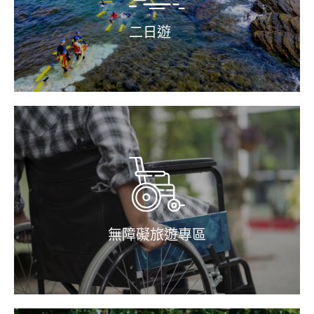
二日遊
無障礙旅遊專區