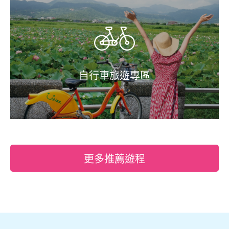
自行車旅遊專區
更多推薦遊程