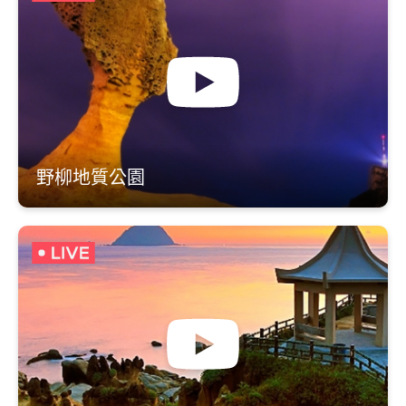
野柳地質公園