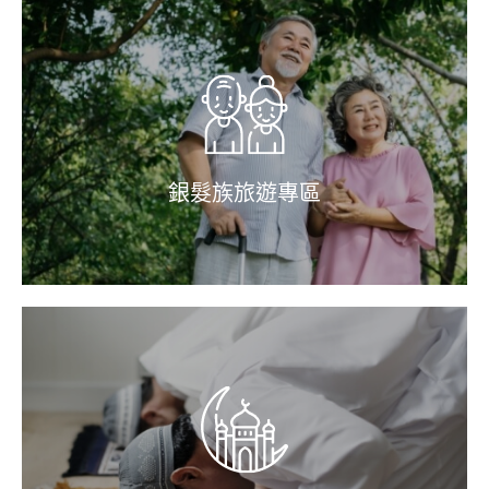
銀髮族旅遊專區