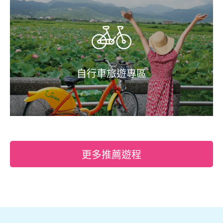
自行車旅遊專區
更多推薦遊程