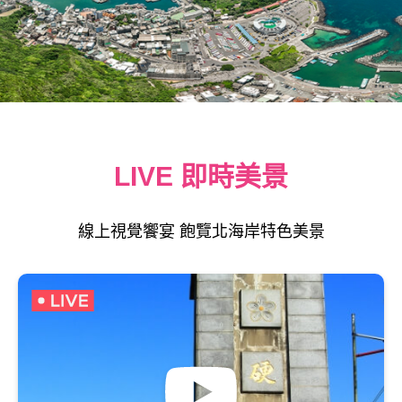
LIVE 即時美景
線上視覺饗宴 飽覽北海岸特色美景