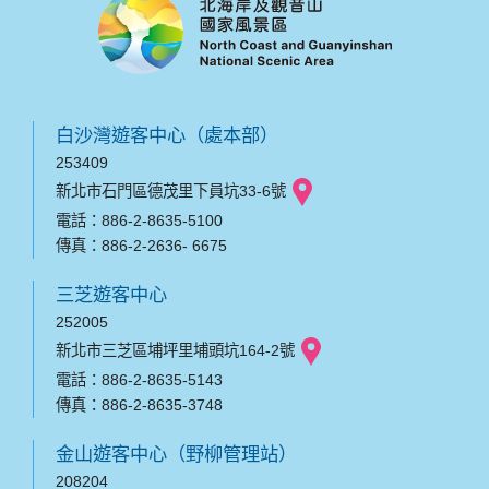
白沙灣遊客中心（處本部）
253409
新北市石門區德茂里下員坑33-6號
電話：886-2-8635-5100
傳真：886-2-2636- 6675
三芝遊客中心
252005
新北市三芝區埔坪里埔頭坑164-2號
電話：886-2-8635-5143
傳真：886-2-8635-3748
金山遊客中心（野柳管理站）
208204