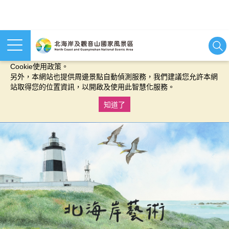
本網站使用cookies等相關技術以持續優化網站服務，並有助於為
您提供更佳的體驗，當您繼續使用本網站即表示您同意我們的
Cookie使用政策。
另外，本網站也提供周邊景點自動偵測服務，我們建議您允許本網
站取得您的位置資訊，以開啟及使用此智慧化服務。
知道了