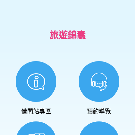
旅遊錦囊
借問站專區
預約導覽