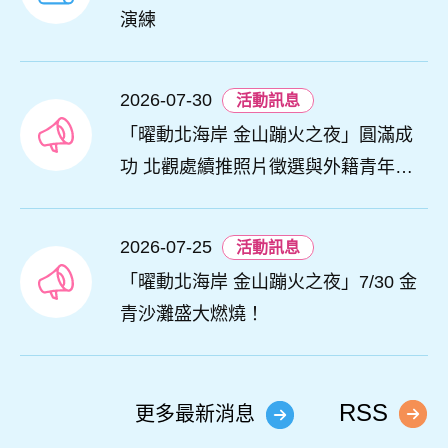
演練
2026-07-30
活動訊息
「曜動北海岸 金山蹦火之夜」圓滿成
功 北觀處續推照片徵選與外籍青年免
費體驗接軌國際四季觀光
2026-07-25
活動訊息
「曜動北海岸 金山蹦火之夜」7/30 金
青沙灘盛大燃燒！
RSS
更多最新消息