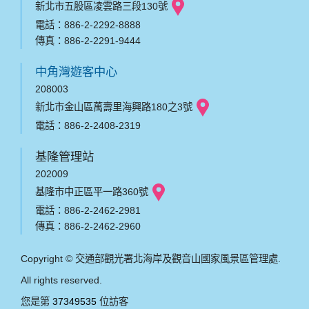
新北市五股區凌雲路三段130號
電話：886-2-2292-8888
傳真：886-2-2291-9444
中角灣遊客中心
208003
新北市金山區萬壽里海興路180之3號
電話：886-2-2408-2319
基隆管理站
202009
基隆市中正區平一路360號
電話：886-2-2462-2981
傳真：886-2-2462-2960
Copyright © 交通部觀光署北海岸及觀音山國家風景區管理處.
All rights reserved.
您是第
37349535
位訪客