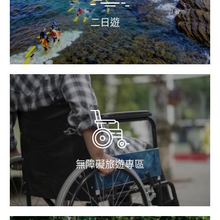
二日遊
無障礙旅遊專區