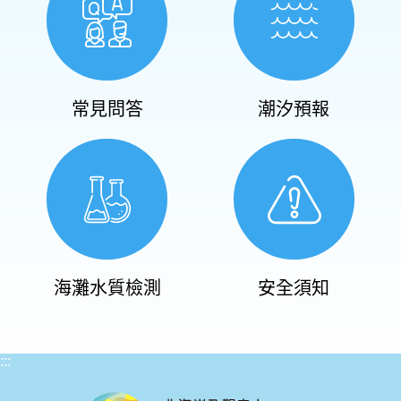
常見問答
潮汐預報
海灘水質檢測
安全須知
:::