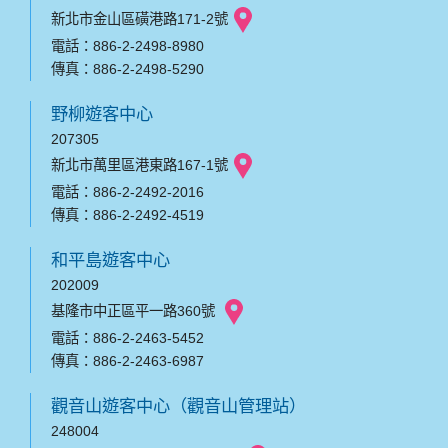
新北市金山區磺港路171-2號
電話：886-2-2498-8980
傳真：886-2-2498-5290
野柳遊客中心
207305
新北市萬里區港東路167-1號
電話：886-2-2492-2016
傳真：886-2-2492-4519
和平島遊客中心
202009
基隆市中正區平一路360號
電話：886-2-2463-5452
傳真：886-2-2463-6987
觀音山遊客中心（觀音山管理站）
248004