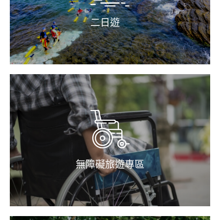
二日遊
無障礙旅遊專區