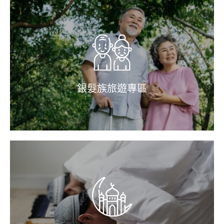
銀髮族旅遊專區