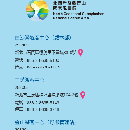
白沙灣遊客中心（處本部）
253409
新北市石門區德茂里下員坑33-6號
電話：886-2-8635-5100
傳真：886-2-2636- 6675
三芝遊客中心
252005
新北市三芝區埔坪里埔頭坑164-2號
電話：886-2-8635-5143
傳真：886-2-8635-3748
金山遊客中心（野柳管理站）
208204