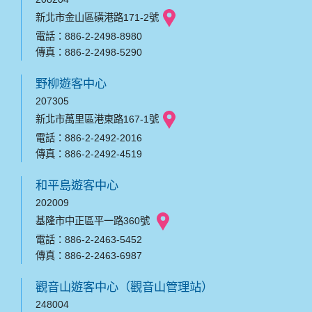
新北市金山區磺港路171-2號
電話：886-2-2498-8980
傳真：886-2-2498-5290
野柳遊客中心
207305
新北市萬里區港東路167-1號
電話：886-2-2492-2016
傳真：886-2-2492-4519
和平島遊客中心
202009
基隆市中正區平一路360號
電話：886-2-2463-5452
傳真：886-2-2463-6987
觀音山遊客中心（觀音山管理站）
248004