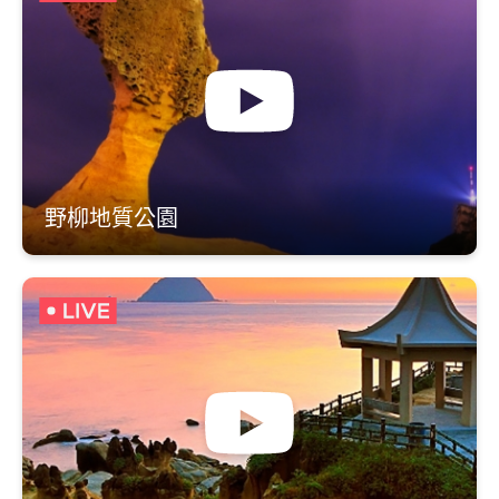
野柳地質公園