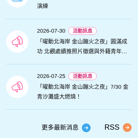
演練
2026-07-30
活動訊息
「曜動北海岸 金山蹦火之夜」圓滿成
功 北觀處續推照片徵選與外籍青年免
費體驗接軌國際四季觀光
2026-07-25
活動訊息
「曜動北海岸 金山蹦火之夜」7/30 金
青沙灘盛大燃燒！
RSS
更多最新消息