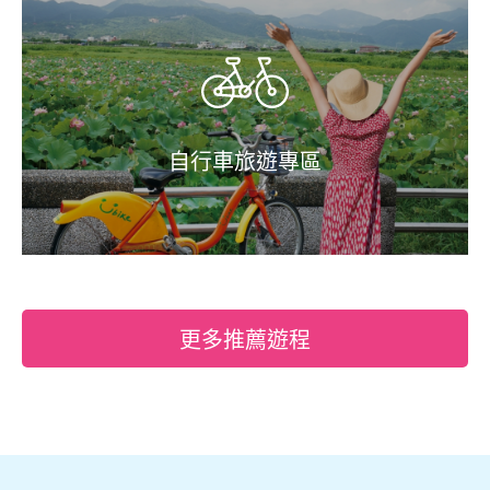
自行車旅遊專區
更多推薦遊程