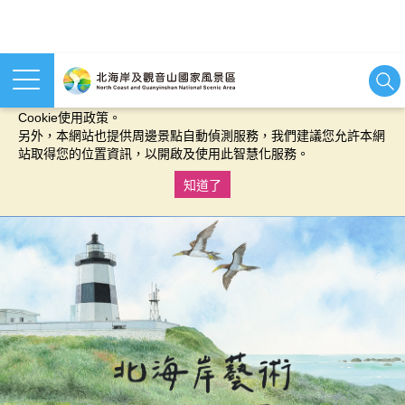
本網站使用cookies等相關技術以持續優化網站服務，並有助於為
您提供更佳的體驗，當您繼續使用本網站即表示您同意我們的
Cookie使用政策。
另外，本網站也提供周邊景點自動偵測服務，我們建議您允許本網
站取得您的位置資訊，以開啟及使用此智慧化服務。
知道了