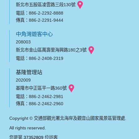
新北市五股區凌雲路三段130號
電話：886-2-2292-8888
傳真：886-2-2291-9444
中角灣遊客中心
208003
新北市金山區萬壽里海興路180之3號
電話：886-2-2408-2319
基隆管理站
202009
基隆市中正區平一路360號
電話：886-2-2462-2981
傳真：886-2-2462-2960
Copyright © 交通部觀光署北海岸及觀音山國家風景區管理處.
All rights reserved.
您是第
37352809
位訪客