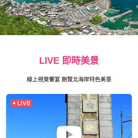
LIVE 即時美景
線上視覺饗宴 飽覽北海岸特色美景