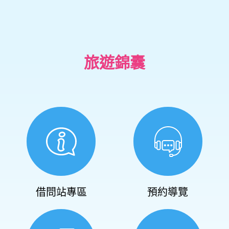
旅遊錦囊
借問站專區
預約導覽