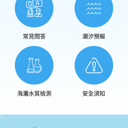
常見問答
潮汐預報
海灘水質檢測
安全須知
:::