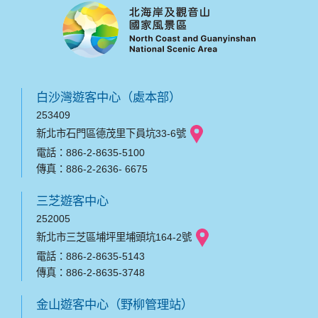
白沙灣遊客中心（處本部）
253409
新北市石門區德茂里下員坑33-6號
電話：886-2-8635-5100
傳真：886-2-2636- 6675
三芝遊客中心
252005
新北市三芝區埔坪里埔頭坑164-2號
電話：886-2-8635-5143
傳真：886-2-8635-3748
金山遊客中心（野柳管理站）