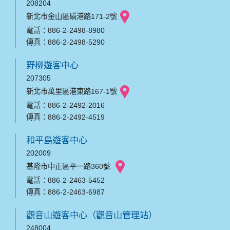
208204
新北市金山區磺港路171-2號
電話：886-2-2498-8980
傳真：886-2-2498-5290
野柳遊客中心
207305
新北市萬里區港東路167-1號
電話：886-2-2492-2016
傳真：886-2-2492-4519
和平島遊客中心
202009
基隆市中正區平一路360號
電話：886-2-2463-5452
傳真：886-2-2463-6987
觀音山遊客中心（觀音山管理站）
248004