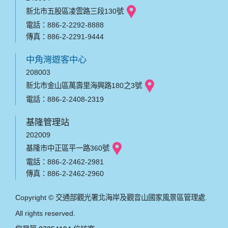
新北市五股區凌雲路三段130號
電話：886-2-2292-8888
傳真：886-2-2291-9444
中角灣遊客中心
208003
新北市金山區萬壽里海興路180之3號
電話：886-2-2408-2319
基隆管理站
202009
基隆市中正區平一路360號
電話：886-2-2462-2981
傳真：886-2-2462-2960
Copyright © 交通部觀光署北海岸及觀音山國家風景區管理處.
All rights reserved.