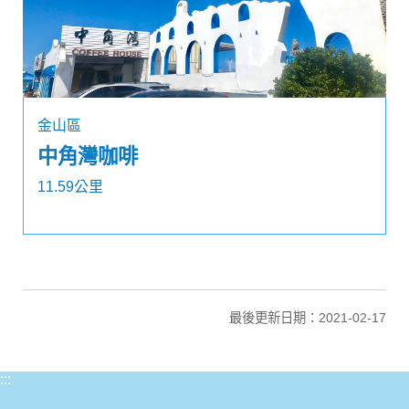
金山區
中角灣咖啡
11.59公里
最後更新日期：2021-02-17
:::