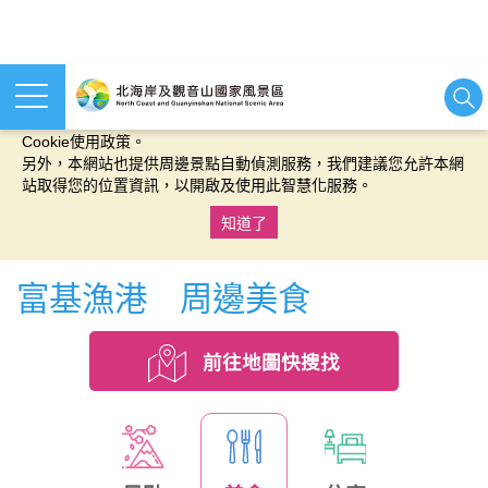
本網站使用cookies等相關技術以持續優化網站服務，並有助於為
您提供更佳的體驗，當您繼續使用本網站即表示您同意我們的
Cookie使用政策。
另外，本網站也提供周邊景點自動偵測服務，我們建議您允許本網
站取得您的位置資訊，以開啟及使用此智慧化服務。
知道了
:::
富基漁港 周邊美食
前往地圖快搜找