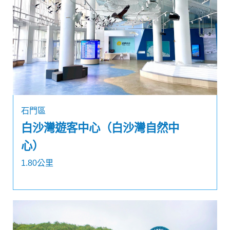
石門區
白沙灣遊客中心（白沙灣自然中
心）
1.80公里