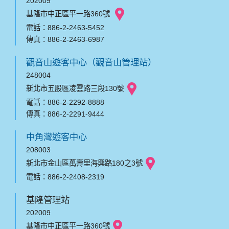
202009
基隆市中正區平一路360號
電話：886-2-2463-5452
傳真：886-2-2463-6987
觀音山遊客中心（觀音山管理站）
248004
新北市五股區凌雲路三段130號
電話：886-2-2292-8888
傳真：886-2-2291-9444
中角灣遊客中心
208003
新北市金山區萬壽里海興路180之3號
電話：886-2-2408-2319
基隆管理站
202009
基隆市中正區平一路360號