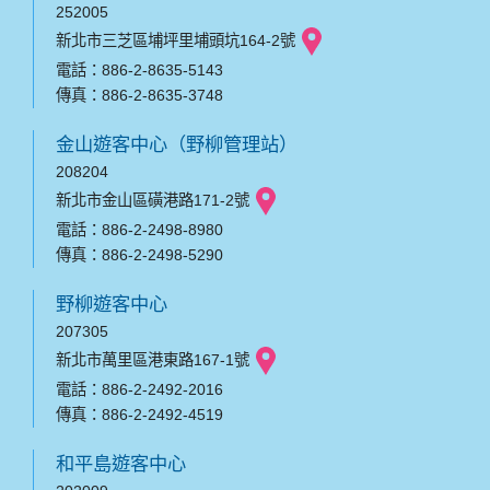
252005
新北市三芝區埔坪里埔頭坑164-2號
電話：886-2-8635-5143
傳真：886-2-8635-3748
金山遊客中心（野柳管理站）
208204
新北市金山區磺港路171-2號
電話：886-2-2498-8980
傳真：886-2-2498-5290
野柳遊客中心
207305
新北市萬里區港東路167-1號
電話：886-2-2492-2016
傳真：886-2-2492-4519
和平島遊客中心