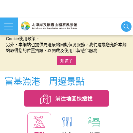
本網站使用cookies等相關技術以持續優化網站服務，並有助於為
您提供更佳的體驗，當您繼續使用本網站即表示您同意我們的
Cookie使用政策。
另外，本網站也提供周邊景點自動偵測服務，我們建議您允許本網
站取得您的位置資訊，以開啟及使用此智慧化服務。
知道了
:::
富基漁港 周邊景點
前往地圖快搜找