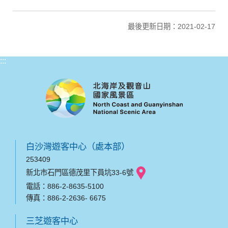
最後更新日期：2021-02-17
:::
白沙灣遊客中心（處本部）
253409
新北市石門區德茂里下員坑33-6號
電話：886-2-8635-5100
傳真：886-2-2636- 6675
三芝遊客中心