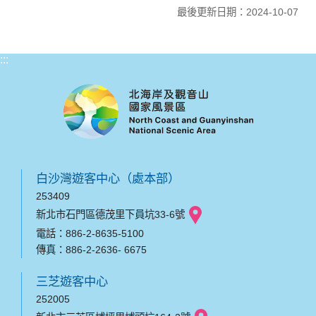
最後更新日期：2024-10-07
:::
白沙灣遊客中心（處本部）
253409
新北市石門區德茂里下員坑33-6號
電話：886-2-8635-5100
傳真：886-2-2636- 6675
三芝遊客中心
252005