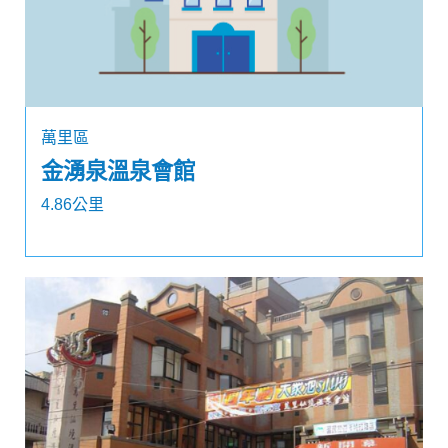
萬里區
金湧泉溫泉會館
4.86公里