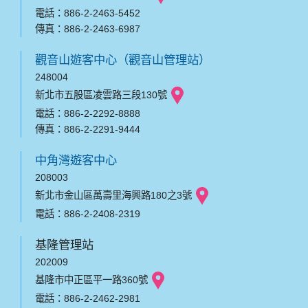
電話：886-2-2463-5452
傳真：886-2-2463-6987
觀音山遊客中心（觀音山管理站）
248004
新北市五股區凌雲路三段130號
電話：886-2-2292-8888
傳真：886-2-2291-9444
中角灣遊客中心
208003
新北市金山區萬壽里海興路180之3號
電話：886-2-2408-2319
基隆管理站
202009
基隆市中正區平一路360號
電話：886-2-2462-2981