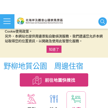
本網站使用cookies等相關技術以持續優化網站服務，並有助於為
您提供更佳的體驗，當您繼續使用本網站即表示您同意我們的
Cookie使用政策。
另外，本網站也提供周邊景點自動偵測服務，我們建議您允許本網
站取得您的位置資訊，以開啟及使用此智慧化服務。
知道了
:::
野柳地質公園 周邊住宿
前往地圖快搜找