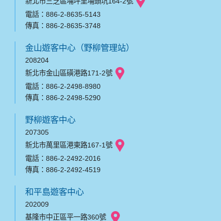
新北市三芝區埔坪里埔頭坑164-2號
電話：886-2-8635-5143
傳真：886-2-8635-3748
金山遊客中心（野柳管理站）
208204
新北市金山區磺港路171-2號
電話：886-2-2498-8980
傳真：886-2-2498-5290
野柳遊客中心
207305
新北市萬里區港東路167-1號
電話：886-2-2492-2016
傳真：886-2-2492-4519
和平島遊客中心
202009
基隆市中正區平一路360號