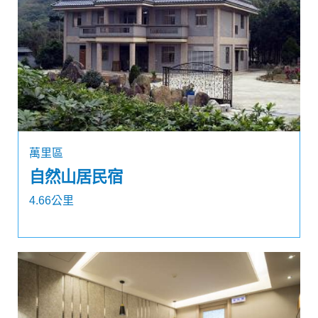
萬里區
自然山居民宿
4.66公里