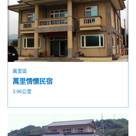
萬里區
萬里情懷民宿
3.96公里