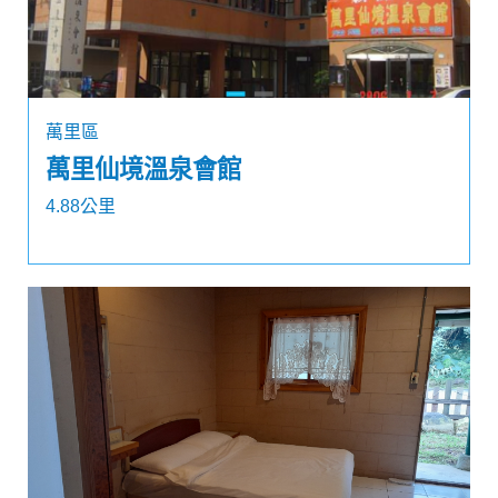
萬里區
萬里仙境溫泉會館
4.88公里