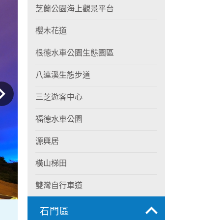
芝蘭公園海上觀景平台
櫻木花道
根德水車公園生態園區
八連溪生態步道
三芝遊客中心
福德水車公園
源興居
橫山梯田
雙灣自行車道
石門區