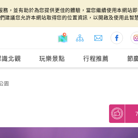
站服務，並有助於為您提供更佳的體驗，當您繼續使用本網站即表
們建議您允許本網站取得您的位置資訊，以開啟及使用此智
認識北觀
玩樂景點
行程推薦
節
公園