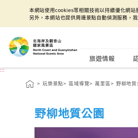
本網站使用cookies等相關技術以持續優化網
另外，本網站也提供周邊景點自動偵測服務，我
:::
旅遊情報
:::
玩樂景點
區域導覽
萬里區
野柳地質
野柳地質公園