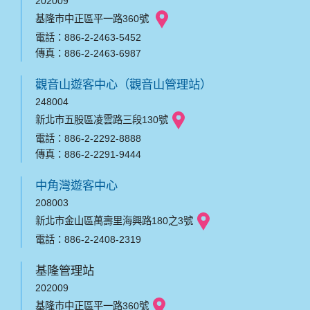
202009
基隆市中正區平一路360號
電話：886-2-2463-5452
傳真：886-2-2463-6987
觀音山遊客中心（觀音山管理站）
248004
新北市五股區凌雲路三段130號
電話：886-2-2292-8888
傳真：886-2-2291-9444
中角灣遊客中心
208003
新北市金山區萬壽里海興路180之3號
電話：886-2-2408-2319
基隆管理站
202009
基隆市中正區平一路360號