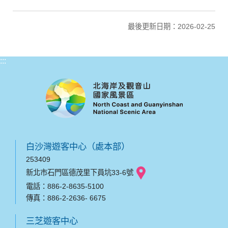
最後更新日期：2026-02-25
:::
白沙灣遊客中心（處本部）
253409
新北市石門區德茂里下員坑33-6號
電話：886-2-8635-5100
傳真：886-2-2636- 6675
三芝遊客中心