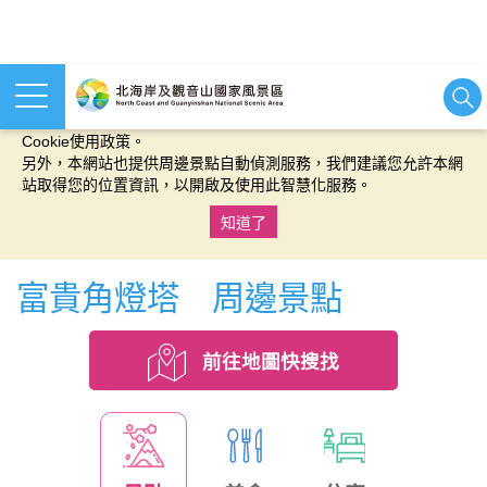
本網站使用cookies等相關技術以持續優化網站服務，並有助於為
您提供更佳的體驗，當您繼續使用本網站即表示您同意我們的
Cookie使用政策。
另外，本網站也提供周邊景點自動偵測服務，我們建議您允許本網
站取得您的位置資訊，以開啟及使用此智慧化服務。
知道了
:::
富貴角燈塔 周邊景點
前往地圖快搜找