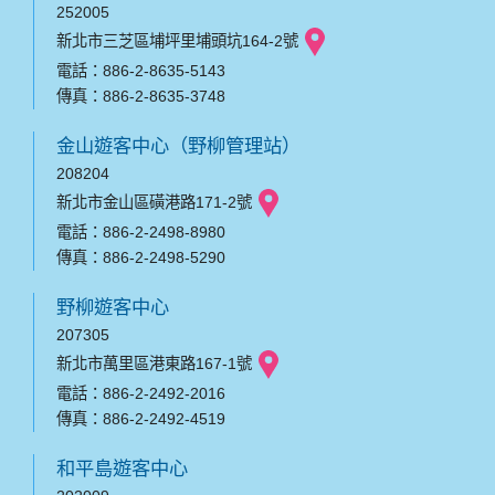
252005
新北市三芝區埔坪里埔頭坑164-2號
電話：886-2-8635-5143
傳真：886-2-8635-3748
金山遊客中心（野柳管理站）
208204
新北市金山區磺港路171-2號
電話：886-2-2498-8980
傳真：886-2-2498-5290
野柳遊客中心
207305
新北市萬里區港東路167-1號
電話：886-2-2492-2016
傳真：886-2-2492-4519
和平島遊客中心