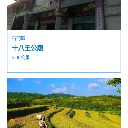
石門區
十八王公廟
5.06公里