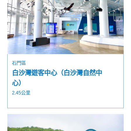
石門區
白沙灣遊客中心（白沙灣自然中
心）
2.45公里