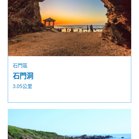
石門區
石門洞
3.05公里