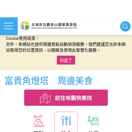
本網站使用cookies等相關技術以持續優化網站服務，並有助於為
您提供更佳的體驗，當您繼續使用本網站即表示您同意我們的
Cookie使用政策。
另外，本網站也提供周邊景點自動偵測服務，我們建議您允許本網
站取得您的位置資訊，以開啟及使用此智慧化服務。
知道了
:::
富貴角燈塔 周邊美食
前往地圖快搜找