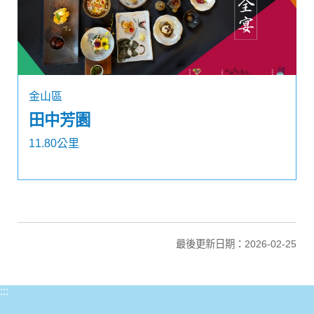
金山區
田中芳園
11.80公里
最後更新日期：2026-02-25
:::