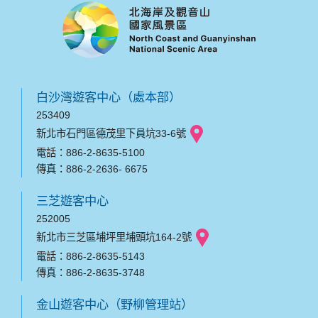
白沙灣遊客中心（處本部）
253409
新北市石門區德茂里下員坑33-6號
電話：886-2-8635-5100
傳真：886-2-2636- 6675
三芝遊客中心
252005
新北市三芝區埔坪里埔頭坑164-2號
電話：886-2-8635-5143
傳真：886-2-8635-3748
金山遊客中心（野柳管理站）