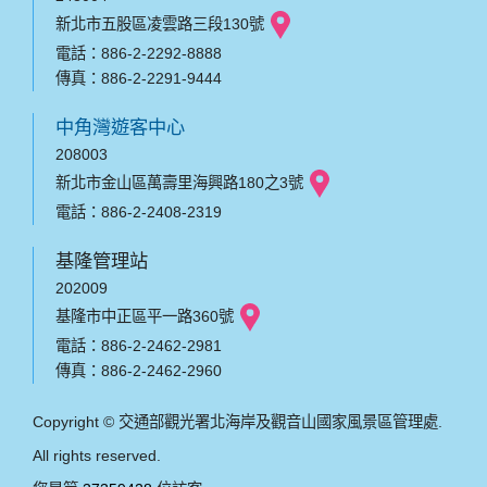
新北市五股區凌雲路三段130號
電話：886-2-2292-8888
傳真：886-2-2291-9444
中角灣遊客中心
208003
新北市金山區萬壽里海興路180之3號
電話：886-2-2408-2319
基隆管理站
202009
基隆市中正區平一路360號
電話：886-2-2462-2981
傳真：886-2-2462-2960
Copyright © 交通部觀光署北海岸及觀音山國家風景區管理處.
All rights reserved.