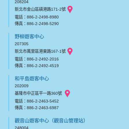
208204
新北市金山區磺港路171-2號
電話：886-2-2498-8980
傳真：886-2-2498-5290
野柳遊客中心
207305
新北市萬里區港東路167-1號
電話：886-2-2492-2016
傳真：886-2-2492-4519
和平島遊客中心
202009
基隆市中正區平一路360號
電話：886-2-2463-5452
傳真：886-2-2463-6987
觀音山遊客中心（觀音山管理站）
248004