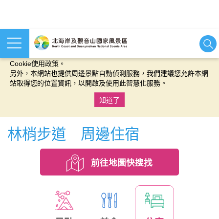
本網站使用cookies等相關技術以持續優化網站服務，並有助於為
您提供更佳的體驗，當您繼續使用本網站即表示您同意我們的
Cookie使用政策。
另外，本網站也提供周邊景點自動偵測服務，我們建議您允許本網
站取得您的位置資訊，以開啟及使用此智慧化服務。
知道了
:::
林梢步道 周邊住宿
前往地圖快搜找