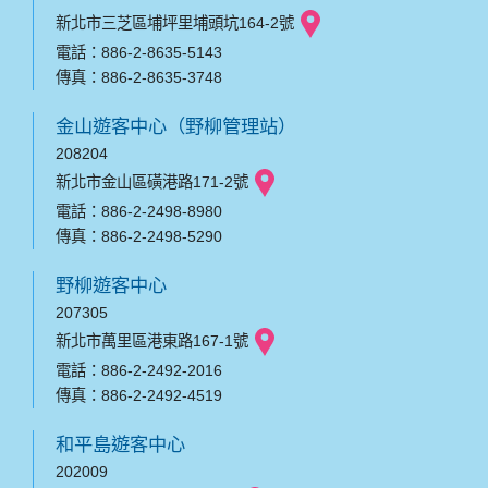
新北市三芝區埔坪里埔頭坑164-2號
電話：886-2-8635-5143
傳真：886-2-8635-3748
金山遊客中心（野柳管理站）
208204
新北市金山區磺港路171-2號
電話：886-2-2498-8980
傳真：886-2-2498-5290
野柳遊客中心
207305
新北市萬里區港東路167-1號
電話：886-2-2492-2016
傳真：886-2-2492-4519
和平島遊客中心
202009