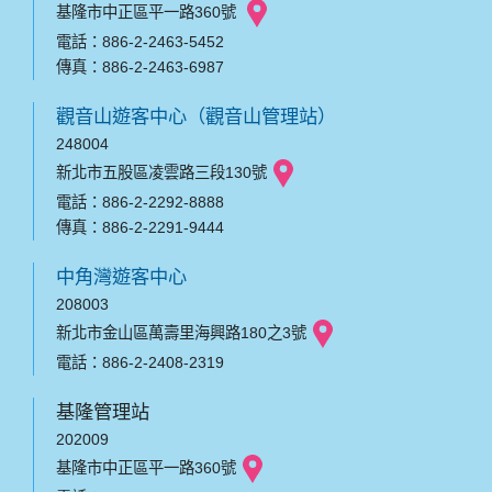
基隆市中正區平一路360號
電話：886-2-2463-5452
傳真：886-2-2463-6987
觀音山遊客中心（觀音山管理站）
248004
新北市五股區凌雲路三段130號
電話：886-2-2292-8888
傳真：886-2-2291-9444
中角灣遊客中心
208003
新北市金山區萬壽里海興路180之3號
電話：886-2-2408-2319
基隆管理站
202009
基隆市中正區平一路360號