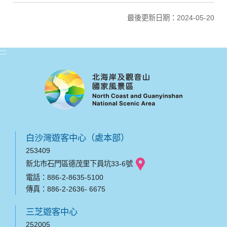
最後更新日期：2024-05-20
:::
白沙灣遊客中心（處本部）
253409
新北市石門區德茂里下員坑33-6號
電話：886-2-8635-5100
傳真：886-2-2636- 6675
三芝遊客中心
252005