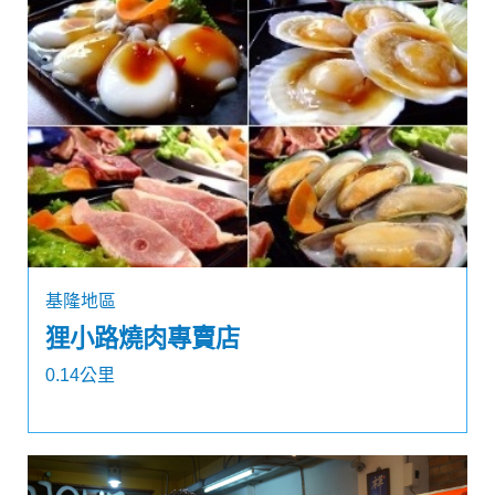
基隆地區
狸小路燒肉專賣店
0.14公里