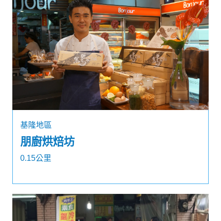
基隆地區
朋廚烘焙坊
0.15公里