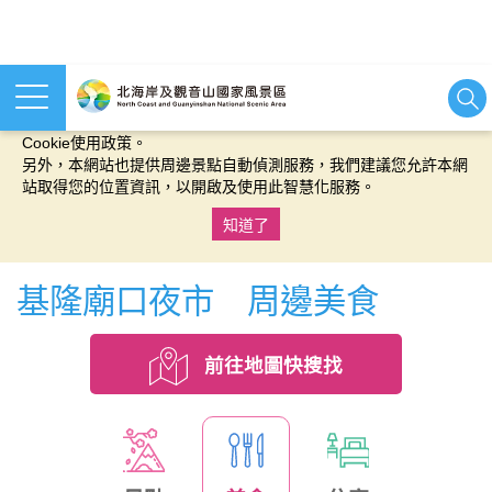
本網站使用cookies等相關技術以持續優化網站服務，並有助於為
您提供更佳的體驗，當您繼續使用本網站即表示您同意我們的
Cookie使用政策。
另外，本網站也提供周邊景點自動偵測服務，我們建議您允許本網
站取得您的位置資訊，以開啟及使用此智慧化服務。
知道了
:::
基隆廟口夜市 周邊美食
前往地圖快搜找