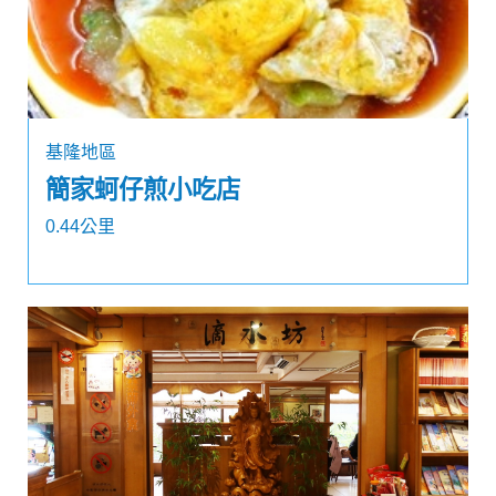
基隆地區
簡家蚵仔煎小吃店
0.44公里