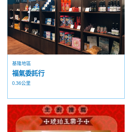
基隆地區
福氣委託行
0.36公里