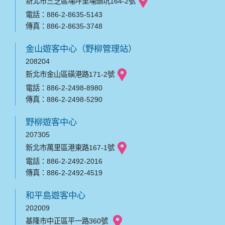
新北市三芝區埔坪里埔頭坑164-2號
電話：886-2-8635-5143
傳真：886-2-8635-3748
金山遊客中心（野柳管理站）
208204
新北市金山區磺港路171-2號
電話：886-2-2498-8980
傳真：886-2-2498-5290
野柳遊客中心
207305
新北市萬里區港東路167-1號
電話：886-2-2492-2016
傳真：886-2-2492-4519
和平島遊客中心
202009
基隆市中正區平一路360號