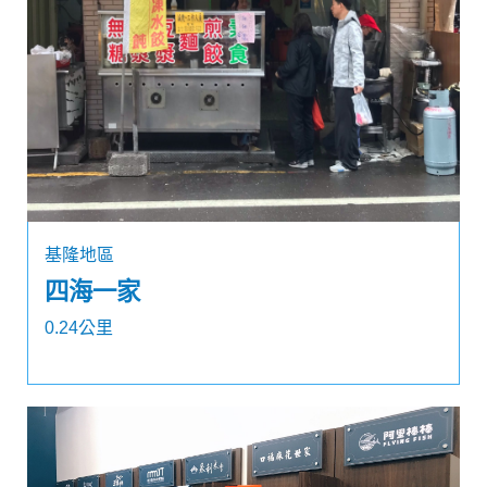
基隆地區
四海一家
0.24公里