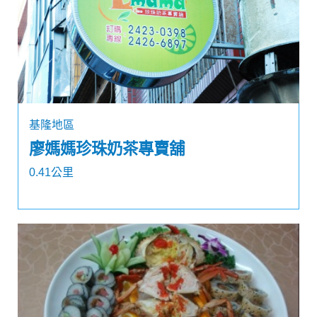
基隆地區
廖媽媽珍珠奶茶專賣舖
0.41公里