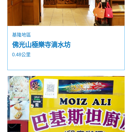
基隆地區
佛光山極樂寺滴水坊
0.48公里