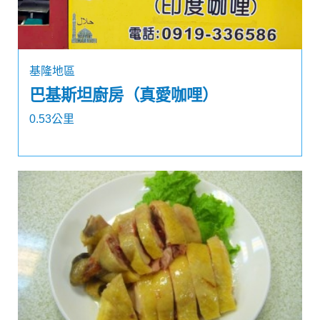
基隆地區
巴基斯坦廚房（真愛咖哩）
0.53公里