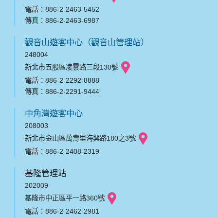
電話：886-2-2463-5452
傳真：886-2-2463-6987
觀音山遊客中心（觀音山管理站）
248004
新北市五股區凌雲路三段130號
電話：886-2-2292-8888
傳真：886-2-2291-9444
中角灣遊客中心
208003
新北市金山區萬壽里海興路180之3號
電話：886-2-2408-2319
基隆管理站
202009
基隆市中正區平一路360號
電話：886-2-2462-2981