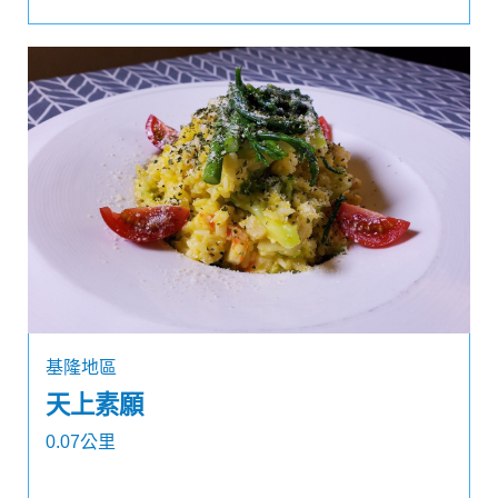
基隆地區
天上素願
0.07公里