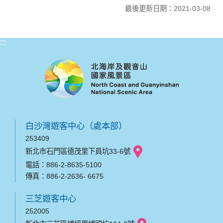
最後更新日期：2021-03-08
:::
白沙灣遊客中心（處本部）
253409
新北市石門區德茂里下員坑33-6號
電話：886-2-8635-5100
傳真：886-2-2636- 6675
三芝遊客中心
252005