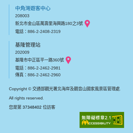
中角灣遊客中心
208003
新北市金山區萬壽里海興路180之3號
電話：886-2-2408-2319
基隆管理站
202009
基隆市中正區平一路360號
電話：886-2-2462-2981
傳真：886-2-2462-2960
Copyright © 交通部觀光署北海岸及觀音山國家風景區管理處.
All rights reserved.
您是第
37348402
位訪客