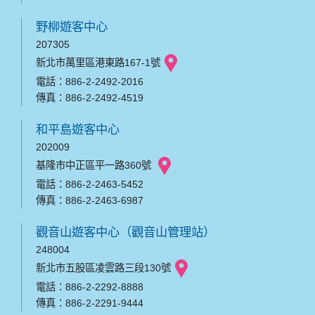
野柳遊客中心
207305
新北市萬里區港東路167-1號
電話：886-2-2492-2016
傳真：886-2-2492-4519
和平島遊客中心
202009
基隆市中正區平一路360號
電話：886-2-2463-5452
傳真：886-2-2463-6987
觀音山遊客中心（觀音山管理站）
248004
新北市五股區凌雲路三段130號
電話：886-2-2292-8888
傳真：886-2-2291-9444