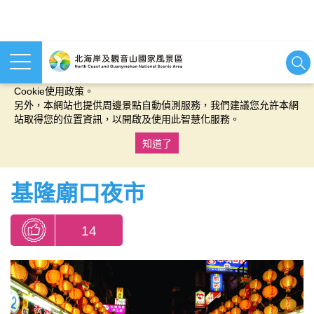
本網站使用cookies等相關技術以持續優化網站服務，並有助於為
您提供更佳的體驗，當您繼續使用本網站即表示您同意我們的
Cookie使用政策。
另外，本網站也提供周邊景點自動偵測服務，我們建議您允許本網
站取得您的位置資訊，以開啟及使用此智慧化服務。
知道了
:::
基隆廟口夜市
14