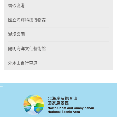
碧砂漁港
國立海洋科技博物館
潮境公園
陽明海洋文化藝術館
外木山自行車道
:::