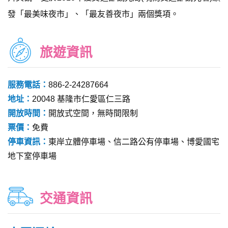
發「最美味夜市」、「最友善夜市」兩個獎項。
旅遊資訊
服務電話：
886-2-24287664
地址：
20048 基隆市仁愛區仁三路
開放時間：
開放式空間，無時間限制
票價：
免費
停車資訊：
東岸立體停車場、信二路公有停車場、博愛國宅
地下室停車場
交通資訊