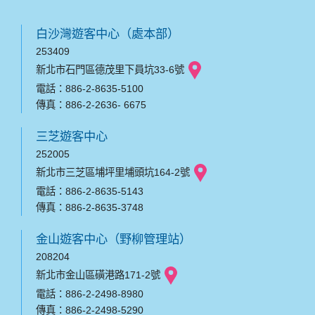
白沙灣遊客中心（處本部）
253409
新北市石門區德茂里下員坑33-6號
電話：886-2-8635-5100
傳真：886-2-2636- 6675
三芝遊客中心
252005
新北市三芝區埔坪里埔頭坑164-2號
電話：886-2-8635-5143
傳真：886-2-8635-3748
金山遊客中心（野柳管理站）
208204
新北市金山區磺港路171-2號
電話：886-2-2498-8980
傳真：886-2-2498-5290