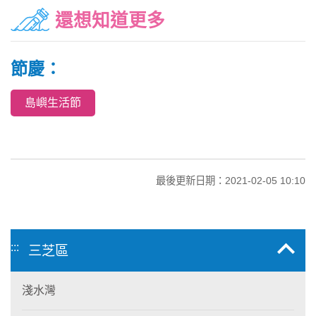
還想知道更多
節慶：
島嶼生活節
最後更新日期：2021-02-05 10:10
:::
三芝區
淺水灣