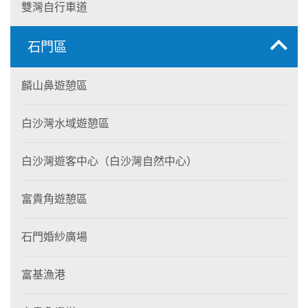
雙灣自行車道
石門區
麟山鼻遊憩區
白沙灣水域遊憩區
白沙灣遊客中心（白沙灣自然中心）
富貴角遊憩區
石門婚紗廣場
富基漁港