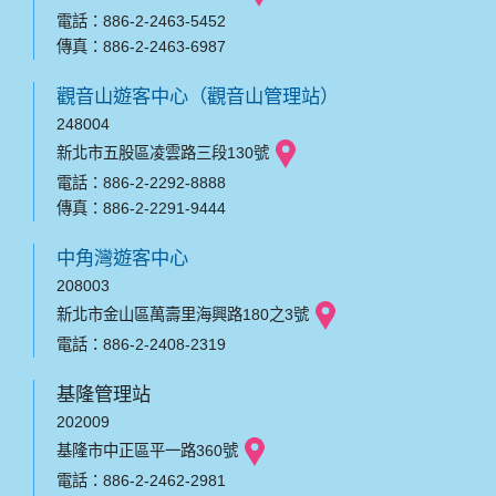
電話：886-2-2463-5452
傳真：886-2-2463-6987
觀音山遊客中心（觀音山管理站）
248004
新北市五股區凌雲路三段130號
電話：886-2-2292-8888
傳真：886-2-2291-9444
中角灣遊客中心
208003
新北市金山區萬壽里海興路180之3號
電話：886-2-2408-2319
基隆管理站
202009
基隆市中正區平一路360號
電話：886-2-2462-2981