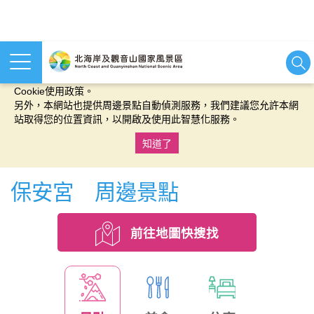
本網站使用cookies等相關技術以持續優化網站服務，並有助於為
您提供更佳的體驗，當您繼續使用本網站即表示您同意我們的
Cookie使用政策。
另外，本網站也提供周邊景點自動偵測服務，我們建議您允許本網
站取得您的位置資訊，以開啟及使用此智慧化服務。
知道了
:::
保安宮 周邊景點
前往地圖快搜找