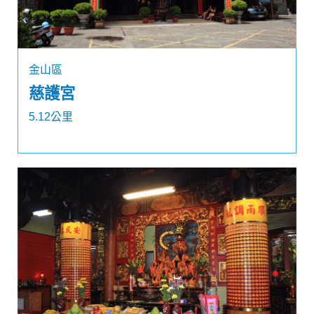
金山區
慈護宮
5.12公里