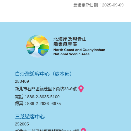
最後更新日期：2025-09-09
:::
白沙灣遊客中心（處本部）
253409
新北市石門區德茂里下員坑33-6號
電話：886-2-8635-5100
傳真：886-2-2636- 6675
三芝遊客中心
252005