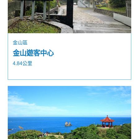
金山區
金山遊客中心
4.84公里