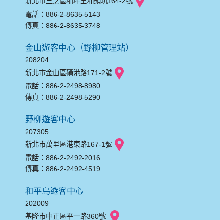
新北市三芝區埔坪里埔頭坑164-2號
電話：886-2-8635-5143
傳真：886-2-8635-3748
金山遊客中心（野柳管理站）
208204
新北市金山區磺港路171-2號
電話：886-2-2498-8980
傳真：886-2-2498-5290
野柳遊客中心
207305
新北市萬里區港東路167-1號
電話：886-2-2492-2016
傳真：886-2-2492-4519
和平島遊客中心
202009
基隆市中正區平一路360號