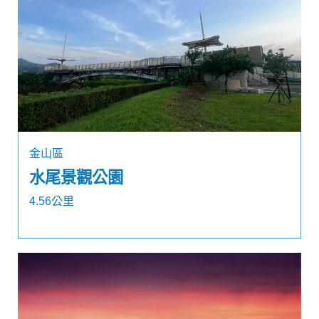
金山區
水尾景觀公園
4.56公里