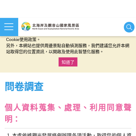
本網站使用cookies等相關技術以持續優化網站服務，並有助於為
您提供更佳的體驗，當您繼續使用本網站即表示您同意我們的
Cookie使用政策。
另外，本網站也提供周邊景點自動偵測服務，我們建議您允許本網
站取得您的位置資訊，以開啟及使用此智慧化服務。
知道了
:::
問卷調查
個人資料蒐集、處理、利用同意聲
明：
本處依據觀光發展條例辦理各項活動，取得您的個人資