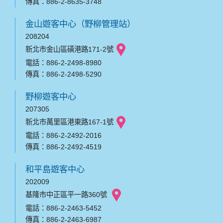
傳真：886-2-8635-3748
金山遊客中心（野柳管理站）
208204
新北市金山區磺港路171-2號
電話：886-2-2498-8980
傳真：886-2-2498-5290
野柳遊客中心
207305
新北市萬里區港東路167-1號
電話：886-2-2492-2016
傳真：886-2-2492-4519
和平島遊客中心
202009
基隆市中正區平一路360號
電話：886-2-2463-5452
傳真：886-2-2463-6987