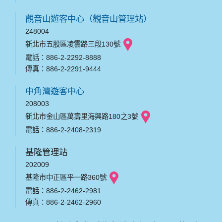
觀音山遊客中心（觀音山管理站）
248004
新北市五股區凌雲路三段130號
電話：886-2-2292-8888
傳真：886-2-2291-9444
中角灣遊客中心
208003
新北市金山區萬壽里海興路180之3號
電話：886-2-2408-2319
基隆管理站
202009
基隆市中正區平一路360號
電話：886-2-2462-2981
傳真：886-2-2462-2960