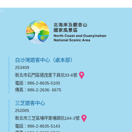
:::
白沙灣遊客中心（處本部）
253409
新北市石門區德茂里下員坑33-6號
電話：886-2-8635-5100
傳真：886-2-2636- 6675
三芝遊客中心
252005
新北市三芝區埔坪里埔頭坑164-2號
電話：886-2-8635-5143