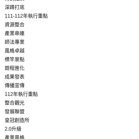
深蹲打底
111-112年執行重點
資源整合
產業串連
師法專業
風格卓越
標竿景點
遊程進化
成果發表
傳播宣傳
112年執行重點
整合觀光
發展聯盟
皇冠創造所
2.0升級
產業風格