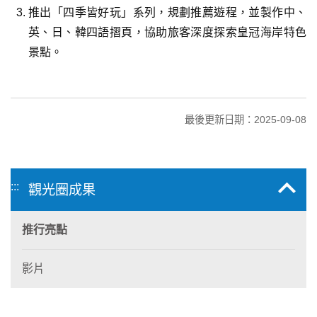
推出「四季皆好玩」系列，規劃推薦遊程，並製作中、
英、日、韓四語摺頁，協助旅客深度探索皇冠海岸特色
景點。
最後更新日期：2025-09-08
:::
觀光圈成果
推行亮點
影片