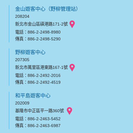
金山遊客中心（野柳管理站）
208204
新北市金山區磺港路171-2號
電話：886-2-2498-8980
傳真：886-2-2498-5290
野柳遊客中心
207305
新北市萬里區港東路167-1號
電話：886-2-2492-2016
傳真：886-2-2492-4519
和平島遊客中心
202009
基隆市中正區平一路360號
電話：886-2-2463-5452
傳真：886-2-2463-6987