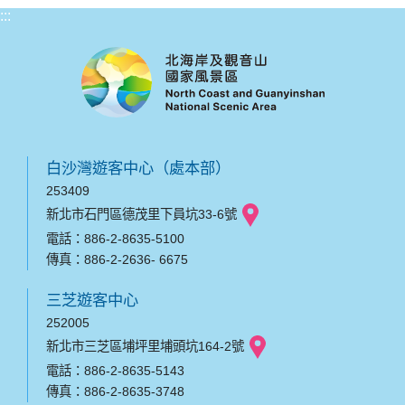
:::
白沙灣遊客中心（處本部）
253409
新北市石門區德茂里下員坑33-6號
電話：886-2-8635-5100
傳真：886-2-2636- 6675
三芝遊客中心
252005
新北市三芝區埔坪里埔頭坑164-2號
電話：886-2-8635-5143
傳真：886-2-8635-3748