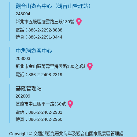
觀音山遊客中心（觀音山管理站）
248004
新北市五股區凌雲路三段130號
電話：886-2-2292-8888
傳真：886-2-2291-9444
中角灣遊客中心
208003
新北市金山區萬壽里海興路180之3號
電話：886-2-2408-2319
基隆管理站
202009
基隆市中正區平一路360號
電話：886-2-2462-2981
傳真：886-2-2462-2960
Copyright © 交通部觀光署北海岸及觀音山國家風景區管理處.