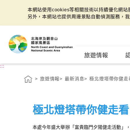
本網站使用cookies等相關技術以持續優化網
另外，本網站也提供周邊景點自動偵測服務，我
:::
旅遊情報
:::
旅遊情報
最新消息
極北燈塔帶你健走
極北燈塔帶你健走看
本處今年盛大舉辦「富貴臨門夕陽健走活動」