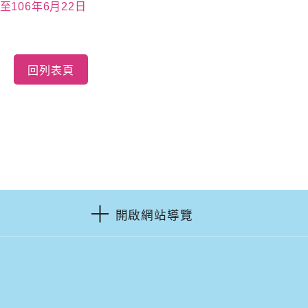
106年6月22日
回列表頁
開啟網站導覽