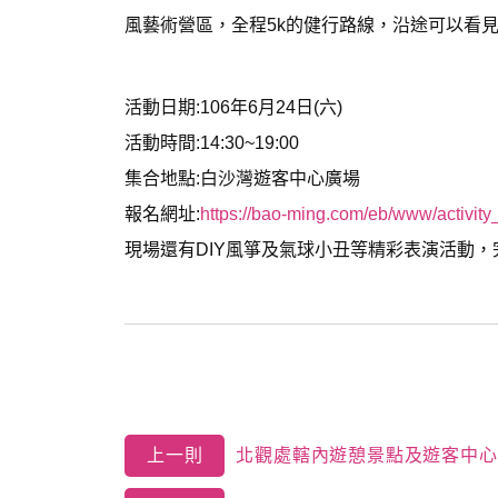
風藝術營區，全程5k的健行路線，沿途可以看見
活動日期:106年6月24日(六)
活動時間:14:30~19:00
集合地點:白沙灣遊客中心廣場
報名網址:
https://bao-ming.com/eb/www/activit
現場還有DIY風箏及氣球小丑等精彩表演活動，
上一則
北觀處轄內遊憩景點及遊客中心開