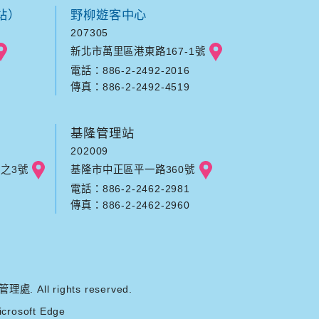
站）
野柳遊客中心
207305
新北市萬里區港東路167-1號
電話：886-2-2492-2016
傳真：886-2-2492-4519
基隆管理站
202009
之3號
基隆市中正區平一路360號
電話：886-2-2462-2981
傳真：886-2-2462-2960
ll rights reserved.
rosoft Edge