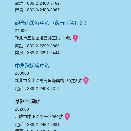
電話：886-2-2463-5452
傳真：886-2-2463-6987
觀音山遊客中心（觀音山管理站）
248004
新北市五股區凌雲路三段130號
電話：886-2-2292-8888
傳真：886-2-2291-9444
中角灣遊客中心
208003
新北市金山區萬壽里海興路180之3號
電話：886-2-2408-2319
基隆管理站
202009
基隆市中正區平一路360號
電話：886-2-2462-2981