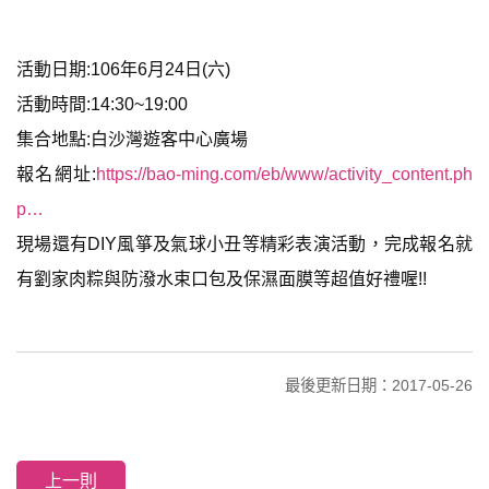
活動日期:106年6月24日(六)
活動時間:14:30~19:00
集合地點:白沙灣遊客中心廣場
報名網址:
https://bao-ming.com/eb/www/activity_content.ph
p…
現場還有DIY風箏及氣球小丑等精彩表演活動，完成報名就
有劉家肉粽與防潑水束口包及保濕面膜等超值好禮喔!!
最後更新日期：2017-05-26
上一則