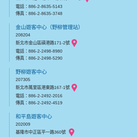
電話：886-2-8635-5143
傳真：886-2-8635-3748
金山遊客中心（野柳管理站）
208204
新北市金山區磺港路171-2號
電話：886-2-2498-8980
傳真：886-2-2498-5290
野柳遊客中心
207305
新北市萬里區港東路167-1號
電話：886-2-2492-2016
傳真：886-2-2492-4519
和平島遊客中心
202009
基隆市中正區平一路360號