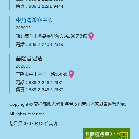
傳真：886-2-2291-9444
中角灣遊客中心
208003
新北市金山區萬壽里海興路180之3號
電話：886-2-2408-2319
基隆管理站
202009
基隆市中正區平一路360號
電話：886-2-2462-2981
傳真：886-2-2462-2960
Copyright © 交通部觀光署北海岸及觀音山國家風景區管理處.
All rights reserved.
您是第
37370413
位訪客