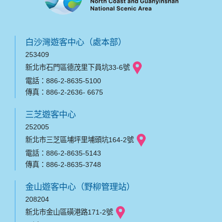
白沙灣遊客中心（處本部）
253409
新北市石門區德茂里下員坑33-6號
電話：886-2-8635-5100
傳真：886-2-2636- 6675
三芝遊客中心
252005
新北市三芝區埔坪里埔頭坑164-2號
電話：886-2-8635-5143
傳真：886-2-8635-3748
金山遊客中心（野柳管理站）
208204
新北市金山區磺港路171-2號