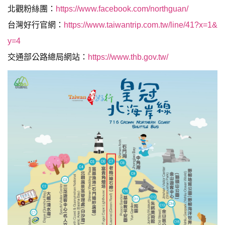
北觀粉絲團：
https://www.facebook.com/northguan/
台灣好行官網：
https://www.taiwantrip.com.tw/line/41?x=1&
y=4
交通部公路總局網站：
https://www.thb.gov.tw/