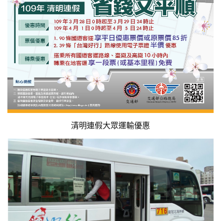
清明連假大眾運輸優惠