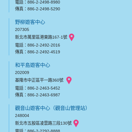
電話：886-2-2498-8980
傳真：886-2-2498-5290
野柳遊客中心
207305
新北市萬里區港東路167-1號
電話：886-2-2492-2016
傳真：886-2-2492-4519
和平島遊客中心
202009
基隆市中正區平一路360號
電話：886-2-2463-5452
傳真：886-2-2463-6987
觀音山遊客中心（觀音山管理站）
248004
新北市五股區凌雲路三段130號
電話：886-2-2292-8888