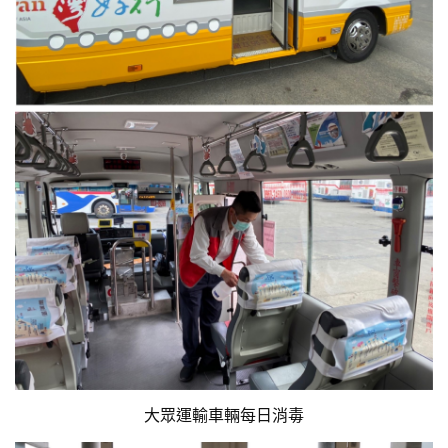
大眾運輸車輛每日消毒