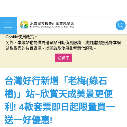
本網站使用cookies等相關技術以持續優化網站服務，並有助於為
您提供更佳的體驗，當您繼續使用本網站即表示您同意我們的
Cookie使用政策。
另外，本網站也提供周邊景點自動偵測服務，我們建議您允許本網
站取得您的位置資訊，以開啟及使用此智慧化服務。
知道了
:::
台灣好行新增「老梅(綠石
槽)」站~欣賞天成美景更便
利! 4款套票即日起限量買一
送一好優惠!