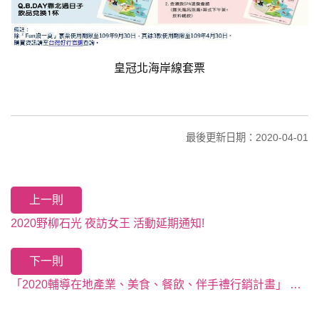
皇冠北海岸線套票
最後更新日期：2020-04-01
上一則
2020野柳石光 夜訪女王 活動延期通知!
下一則
「2020輔導在地產業、美食、餐飲、伴手禮行銷計畫」 報名開始