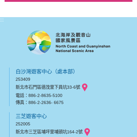
:::
白沙灣遊客中心（處本部）
253409
新北市石門區德茂里下員坑33-6號
電話：886-2-8635-5100
傳真：886-2-2636- 6675
三芝遊客中心
252005
新北市三芝區埔坪里埔頭坑164-2號