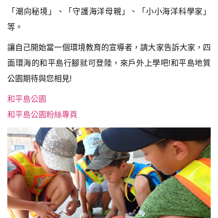
「潮向秘境」、「守護海洋母親」、「小小海洋科學家」
等。
讓自己開始當一個環境教育的宣導者，請大家告訴大家，四
面環海的和平島行腳就可登陸，來戶外上學吧!和平島地質
公園期待與您相見!
和平島公園
和平島公園粉絲專頁