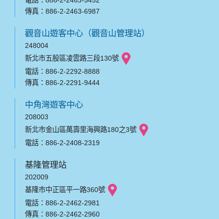
傳真：886-2-2463-6987
觀音山遊客中心（觀音山管理站）
248004
新北市五股區凌雲路三段130號
電話：886-2-2292-8888
傳真：886-2-2291-9444
中角灣遊客中心
208003
新北市金山區萬壽里海興路180之3號
電話：886-2-2408-2319
基隆管理站
202009
基隆市中正區平一路360號
電話：886-2-2462-2981
傳真：886-2-2462-2960