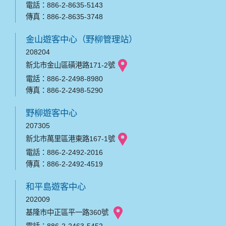
電話：886-2-8635-5143
傳真：886-2-8635-3748
金山遊客中心（野柳管理站）
208204
新北市金山區磺港路171-2號
電話：886-2-2498-8980
傳真：886-2-2498-5290
野柳遊客中心
207305
新北市萬里區港東路167-1號
電話：886-2-2492-2016
傳真：886-2-2492-4519
和平島遊客中心
202009
基隆市中正區平一路360號
電話：886-2-2463-5452