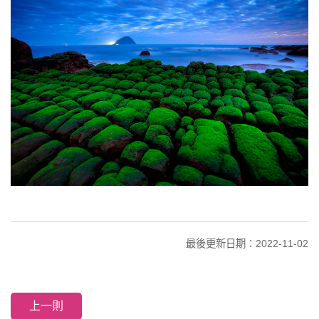
最後更新日期：2022-11-02
上一則