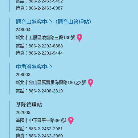
電話：886-2-2463-5452
傳真：886-2-2463-6987
觀音山遊客中心（觀音山管理站）
248004
新北市五股區凌雲路三段130號
電話：886-2-2292-8888
傳真：886-2-2291-9444
中角灣遊客中心
208003
新北市金山區萬壽里海興路180之3號
電話：886-2-2408-2319
基隆管理站
202009
基隆市中正區平一路360號
電話：886-2-2462-2981
傳真：886-2-2462-2960