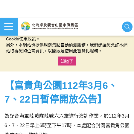
本網站使用cookies等相關技術以持續優化網站服務，並有助於為
您提供更佳的體驗，當您繼續使用本網站即表示您同意我們的
Cookie使用政策。
另外，本網站也提供周邊景點自動偵測服務，我們建議您允許本網
站取得您的位置資訊，以開啟及使用此智慧化服務。
知道了
:::
【富貴角公園112年3月6、
7、22日暫停開放公告】
為配合海軍陸戰隊陸戰六六旅進行演訓作業，於112年3月
6、7、22日早上6時至下午17時，本處配合封閉富貴角公園