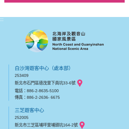
:::
白沙灣遊客中心（處本部）
253409
新北市石門區德茂里下員坑33-6號
電話：886-2-8635-5100
傳真：886-2-2636- 6675
三芝遊客中心
252005
新北市三芝區埔坪里埔頭坑164-2號