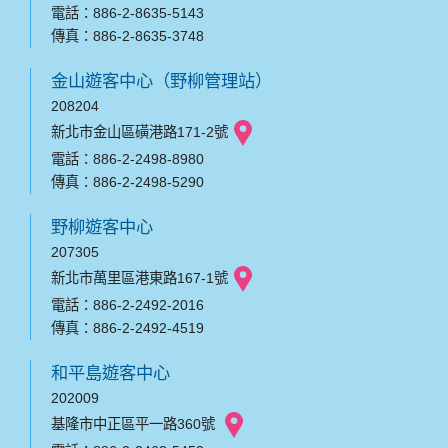
電話：886-2-8635-5143
傳真：886-2-8635-3748
金山遊客中心（野柳管理站）
208204
新北市金山區磺港路171-2號
電話：886-2-2498-8980
傳真：886-2-2498-5290
野柳遊客中心
207305
新北市萬里區港東路167-1號
電話：886-2-2492-2016
傳真：886-2-2492-4519
和平島遊客中心
202009
基隆市中正區平一路360號