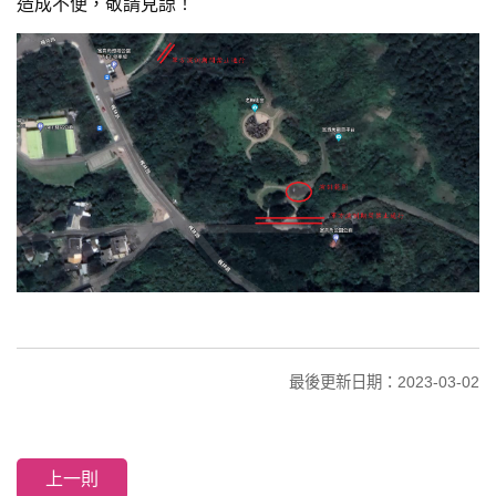
造成不便，敬請見諒！
最後更新日期：2023-03-02
上一則