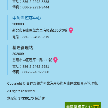
電話：886-2-2292-8888
傳真：886-2-2291-9444
中角灣遊客中心
208003
新北市金山區萬壽里海興路180之3號
電話：886-2-2408-2319
基隆管理站
202009
基隆市中正區平一路360號
電話：886-2-2462-2981
傳真：886-2-2462-2960
Copyright © 交通部觀光署北海岸及觀音山國家風景區管理處.
All rights reserved.
您是第
37339170
位訪客