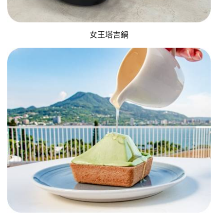
女王塔吉鍋