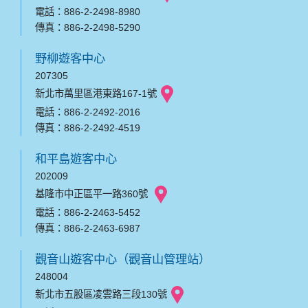
電話：886-2-2498-8980
傳真：886-2-2498-5290
野柳遊客中心
207305
新北市萬里區港東路167-1號
電話：886-2-2492-2016
傳真：886-2-2492-4519
和平島遊客中心
202009
基隆市中正區平一路360號
電話：886-2-2463-5452
傳真：886-2-2463-6987
觀音山遊客中心（觀音山管理站）
248004
新北市五股區凌雲路三段130號