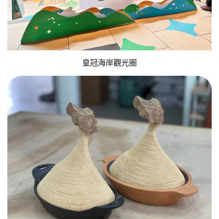
皇冠海岸觀光圈