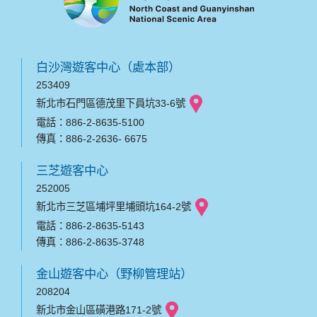
白沙灣遊客中心（處本部）
253409
新北市石門區德茂里下員坑33-6號
電話：886-2-8635-5100
傳真：886-2-2636- 6675
三芝遊客中心
252005
新北市三芝區埔坪里埔頭坑164-2號
電話：886-2-8635-5143
傳真：886-2-8635-3748
金山遊客中心（野柳管理站）
208204
新北市金山區磺港路171-2號