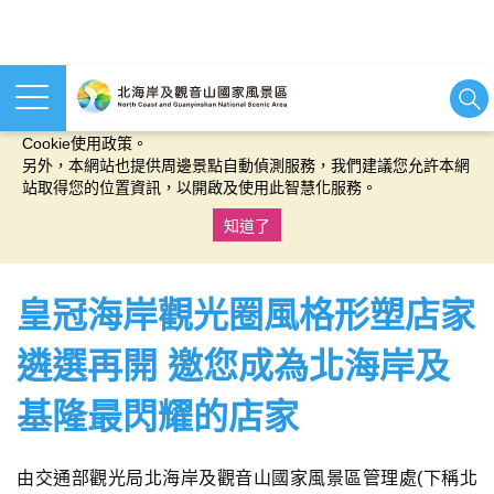
本網站使用cookies等相關技術以持續優化網站服務，並有助於為
您提供更佳的體驗，當您繼續使用本網站即表示您同意我們的
Cookie使用政策。
另外，本網站也提供周邊景點自動偵測服務，我們建議您允許本網
站取得您的位置資訊，以開啟及使用此智慧化服務。
知道了
:::
皇冠海岸觀光圈風格形塑店家
遴選再開 邀您成為北海岸及
基隆最閃耀的店家
由交通部觀光局北海岸及觀音山國家風景區管理處(下稱北