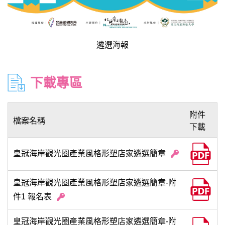
遴選海報
下載專區
附件
檔案名稱
下載
皇冠海岸觀光圈產業風格形塑店家遴選簡章
皇冠海岸觀光圈產業風格形塑店家遴選簡章-附
件1 報名表
皇冠海岸觀光圈產業風格形塑店家遴選簡章-附