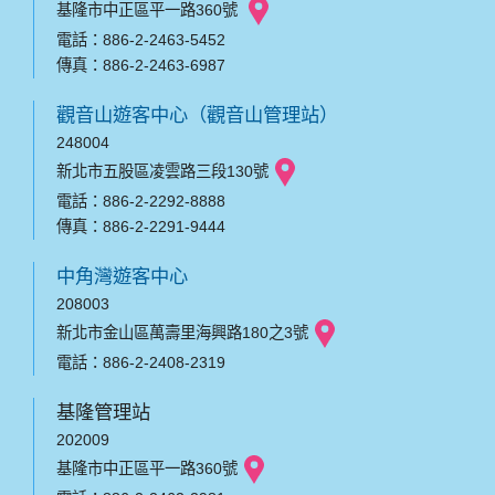
基隆市中正區平一路360號
電話：886-2-2463-5452
傳真：886-2-2463-6987
觀音山遊客中心（觀音山管理站）
248004
新北市五股區凌雲路三段130號
電話：886-2-2292-8888
傳真：886-2-2291-9444
中角灣遊客中心
208003
新北市金山區萬壽里海興路180之3號
電話：886-2-2408-2319
基隆管理站
202009
基隆市中正區平一路360號