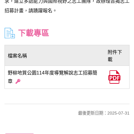
求，建立多語能力與國際視野之志工團隊，故辦理旨揭志工
招募計畫，請踴躍報名。
下載專區
附件下
檔案名稱
載
野柳地質公園114年度導覽解說志工招募簡
章
最後更新日期：2025-07-31