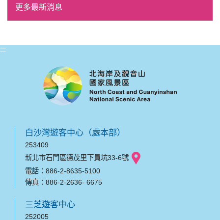
更多最新消息
:::
白沙灣遊客中心（處本部）
253409
新北市石門區德茂里下員坑33-6號
電話：886-2-8635-5100
傳真：886-2-2636- 6675
三芝遊客中心
252005