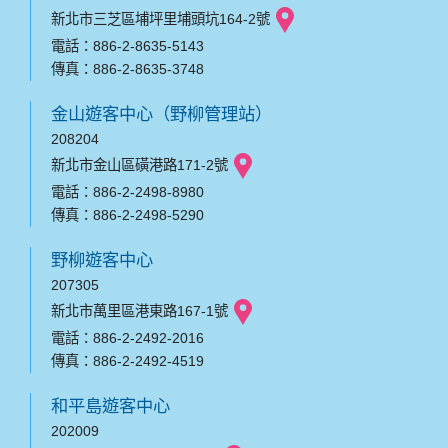
新北市三芝區埔坪里埔頭坑164-2號
電話：886-2-8635-5143
傳真：886-2-8635-3748
金山遊客中心（野柳管理站）
208204
新北市金山區磺港路171-2號
電話：886-2-2498-8980
傳真：886-2-2498-5290
野柳遊客中心
207305
新北市萬里區港東路167-1號
電話：886-2-2492-2016
傳真：886-2-2492-4519
和平島遊客中心
202009