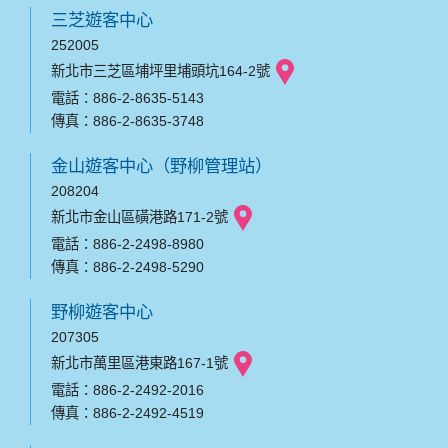
三芝遊客中心
252005
新北市三芝區埔坪里埔頭坑164-2號
電話：886-2-8635-5143
傳真：886-2-8635-3748
金山遊客中心（野柳管理站）
208204
新北市金山區磺港路171-2號
電話：886-2-2498-8980
傳真：886-2-2498-5290
野柳遊客中心
207305
新北市萬里區港東路167-1號
電話：886-2-2492-2016
傳真：886-2-2492-4519