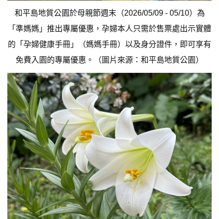
和平島地質公園於母親節週末（2026/05/09 - 05/10）為
「準媽媽」推出專屬優惠，孕婦本人只需於售票處出示實體
的「孕婦健康手冊」（媽媽手冊）以及身分證件，即可享有
免費入園的專屬優惠。（圖片來源：和平島地質公園）