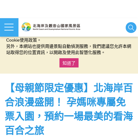
本網站使用cookies等相關技術以持續優化網站服務，並有助於為
您提供更佳的體驗，當您繼續使用本網站即表示您同意我們的
Cookie使用政策。
另外，本網站也提供周邊景點自動偵測服務，我們建議您允許本網
站取得您的位置資訊，以開啟及使用此智慧化服務。
知道了
:::
【母親節限定優惠】北海岸百
合浪漫盛開！ 孕媽咪專屬免
票入園，預約一場最美的看海
百合之旅