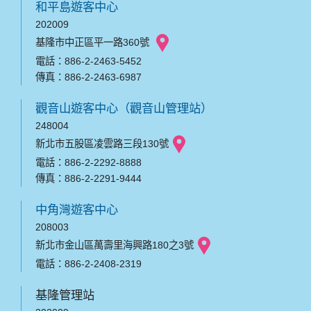
和平島遊客中心
202009
基隆市中正區平一路360號
電話：886-2-2463-5452
傳真：886-2-2463-6987
觀音山遊客中心（觀音山管理站）
248004
新北市五股區凌雲路三段130號
電話：886-2-2292-8888
傳真：886-2-2291-9444
中角灣遊客中心
208003
新北市金山區萬壽里海興路180之3號
電話：886-2-2408-2319
基隆管理站