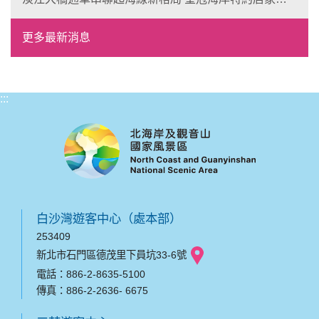
風格形塑即日起開放報名
更多最新消息
:::
白沙灣遊客中心（處本部）
253409
新北市石門區德茂里下員坑33-6號
電話：886-2-8635-5100
傳真：886-2-2636- 6675