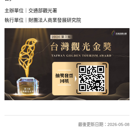
主辦單位｜交通部觀光署
執行單位｜財團法人商業發展研究院
最後更新日期：2026-05-08