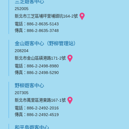
三芝遊客中心
252005
新北市三芝區埔坪里埔頭坑164-2號
電話：886-2-8635-5143
傳真：886-2-8635-3748
金山遊客中心（野柳管理站）
208204
新北市金山區磺港路171-2號
電話：886-2-2498-8980
傳真：886-2-2498-5290
野柳遊客中心
207305
新北市萬里區港東路167-1號
電話：886-2-2492-2016
傳真：886-2-2492-4519
和平島遊客中心