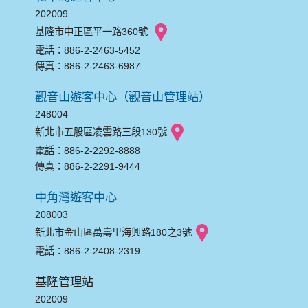
202009
基隆市中正區平一路360號
電話：886-2-2463-5452
傳真：886-2-2463-6987
觀音山遊客中心（觀音山管理站）
248004
新北市五股區凌雲路三段130號
電話：886-2-2292-8888
傳真：886-2-2291-9444
中角灣遊客中心
208003
新北市金山區萬壽里海興路180之3號
電話：886-2-2408-2319
基隆管理站
202009