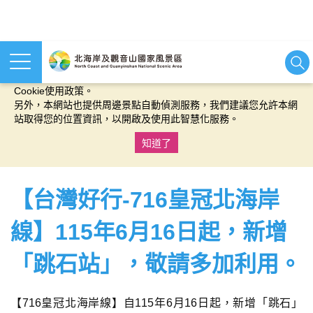
本網站使用cookies等相關技術以持續優化網站服務，並有助於為
您提供更佳的體驗，當您繼續使用本網站即表示您同意我們的
Cookie使用政策。
另外，本網站也提供周邊景點自動偵測服務，我們建議您允許本網
站取得您的位置資訊，以開啟及使用此智慧化服務。
知道了
:::
【台灣好行-716皇冠北海岸
線】115年6月16日起，新增
「跳石站」，敬請多加利用。
【716皇冠北海岸線】自115年6月16日起，新增「跳石」