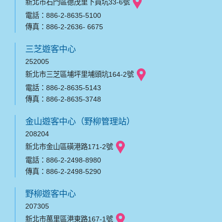
新北市石門區德茂里下員坑33-6號
電話：886-2-8635-5100
傳真：886-2-2636- 6675
三芝遊客中心
252005
新北市三芝區埔坪里埔頭坑164-2號
電話：886-2-8635-5143
傳真：886-2-8635-3748
金山遊客中心（野柳管理站）
208204
新北市金山區磺港路171-2號
電話：886-2-2498-8980
傳真：886-2-2498-5290
野柳遊客中心
207305
新北市萬里區港東路167-1號