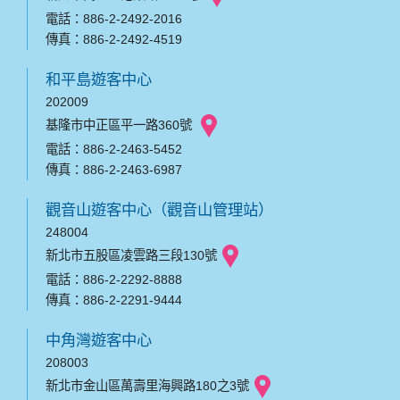
電話：886-2-2492-2016
傳真：886-2-2492-4519
和平島遊客中心
202009
基隆市中正區平一路360號
電話：886-2-2463-5452
傳真：886-2-2463-6987
觀音山遊客中心（觀音山管理站）
248004
新北市五股區凌雲路三段130號
電話：886-2-2292-8888
傳真：886-2-2291-9444
中角灣遊客中心
208003
新北市金山區萬壽里海興路180之3號