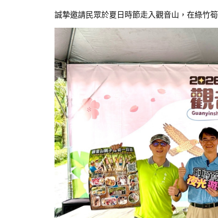
誠摯邀請民眾於夏日時節走入觀音山，在綠竹筍