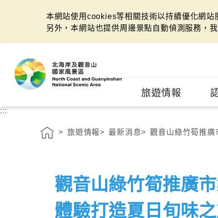
本網站使用cookies等相關技術以持續優化網
另外，本網站也提供周邊景點自動偵測服務，我
:::
旅遊情報
:::
旅遊情報
最新消息
觀音山綠竹筍推廣
觀音山綠竹筍推廣市
體驗打造夏日旬味之