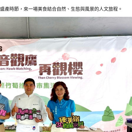
盛產時節，來一場美食結合自然、生態與風景的人文旅程。